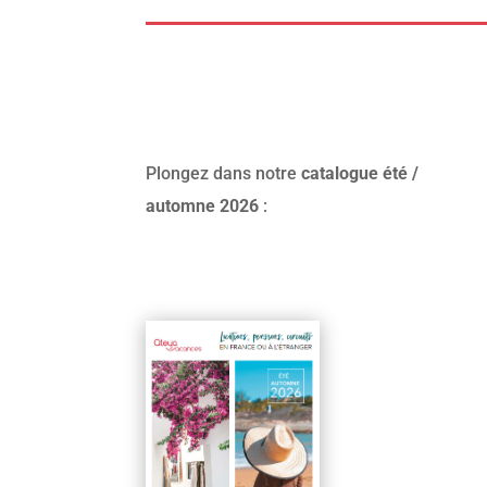
Plongez dans notre
catalogue été /
automne 2026
: