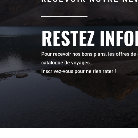
RESTEZ INF
Pour recevoir nos bons plans, les offres de
catalogue de voyages...
Inscrivez-vous pour ne rien rater !