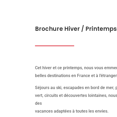
Brochure Hiver / Printemps
Cet hiver et ce printemps, nous vous emmen
belles destinations en France et à l’étranger
Séjours au ski, escapades en bord de mer,
vert, circuits et découvertes lointaines, no
des
vacances adaptées à toutes les envies.