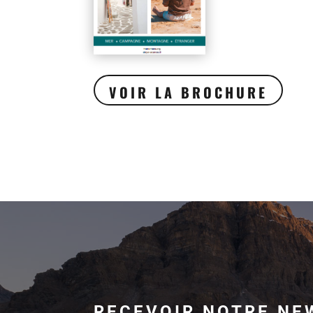
VOIR LA BROCHURE
RECEVOIR NOTRE NE