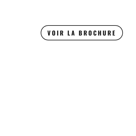
VOIR LA BROCHURE