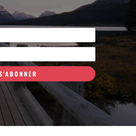
S'ABONNER