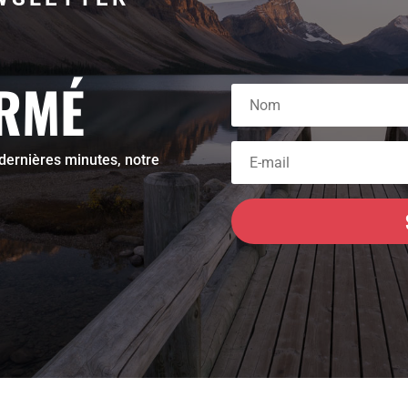
ORMÉ
 dernières minutes, notre