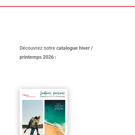
Découvrez notre
catalogue hiver /
printemps 2026 :