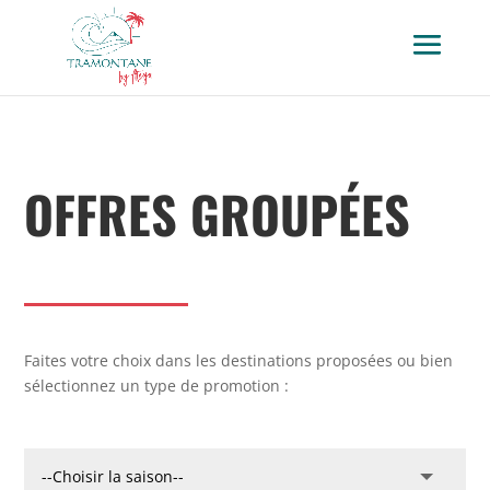
OFFRES GROUPÉES
Faites votre choix dans les destinations proposées ou bien
sélectionnez un type de promotion :