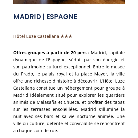
MADRID | ESPAGNE
Hôtel Luze Castellana ★★★
Offres groupes à partir de 20 pers :
Madrid, capitale
dynamique de l’Espagne, séduit par son énergie et
son patrimoine culturel exceptionnel. Entre le musée
du Prado, le palais royal et la place Mayor, la ville
offre une richesse d'histoire à découvrir. L’Hôtel Luze
Castellana constitue un hébergement pour groupe à
Madrid idéalement situé pour explorer les quartiers
animés de Malasaña et Chueca, et profiter des tapas
sur les terrasses ensoleillées. Madrid s’illumine la
nuit avec ses bars et sa vie nocturne animée. Une
ville où culture, détente et convivialité se rencontrent
à chaque coin de rue.