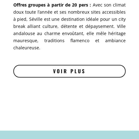
Offres groupes à partir de 20 pers :
Avec son climat
doux toute l’année et ses nombreux sites accessibles
à pied, Séville est une destination idéale pour un city
break alliant culture, détente et dépaysement. Ville
andalouse au charme envoûtant, elle mêle héritage
mauresque, traditions flamenco et ambiance
chaleureuse.
VOIR PLUS