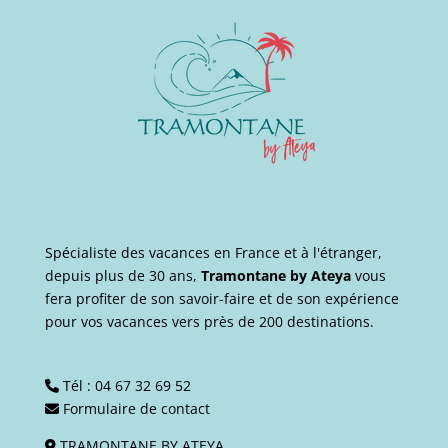
Spécialiste des vacances en France et à l'étranger,
depuis plus de 30 ans,
Tramontane by Ateya
vous
fera profiter de son savoir-faire et de son expérience
pour vos vacances vers près de 200 destinations.
Tél :
04 67 32 69 52
Formulaire de contact
TRAMONTANE BY ATEYA