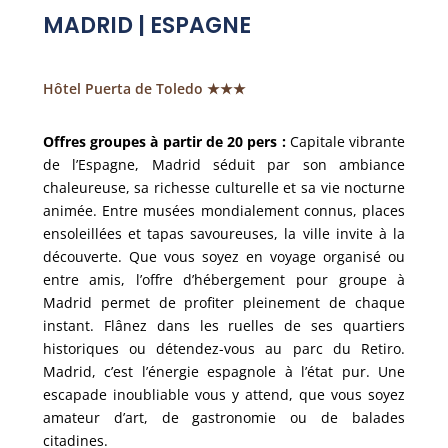
MADRID | ESPAGNE
Hôtel Puerta de Toledo ★★★
Offres groupes à partir de 20 pers :
Capitale vibrante
de l’Espagne, Madrid séduit par son ambiance
chaleureuse, sa richesse culturelle et sa vie nocturne
animée. Entre musées mondialement connus, places
ensoleillées et tapas savoureuses, la ville invite à la
découverte. Que vous soyez en voyage organisé ou
entre amis, l’offre d’hébergement pour groupe à
Madrid permet de profiter pleinement de chaque
instant. Flânez dans les ruelles de ses quartiers
historiques ou détendez-vous au parc du Retiro.
Madrid, c’est l’énergie espagnole à l’état pur. Une
escapade inoubliable vous y attend, que vous soyez
amateur d’art, de gastronomie ou de balades
citadines.