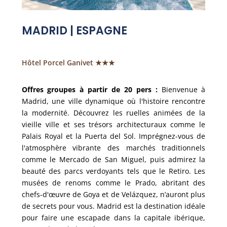
MADRID | ESPAGNE
Hôtel Porcel Ganivet ★★★
Offres groupes à partir de 20 pers :
Bienvenue à
Madrid, une ville dynamique où l'histoire rencontre
la modernité. Découvrez les ruelles animées de la
vieille ville et ses trésors architecturaux comme le
Palais Royal et la Puerta del Sol. Imprégnez-vous de
l'atmosphère vibrante des marchés traditionnels
comme le Mercado de San Miguel, puis admirez la
beauté des parcs verdoyants tels que le Retiro. Les
musées de renoms comme le Prado, abritant des
chefs-d'œuvre de Goya et de Velázquez, n’auront plus
de secrets pour vous. Madrid est la destination idéale
pour faire une escapade dans la capitale ibérique,