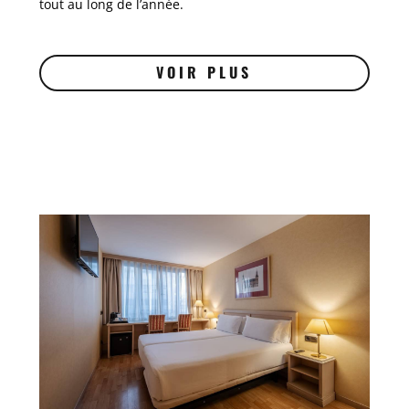
tout au long de l’année.
VOIR PLUS