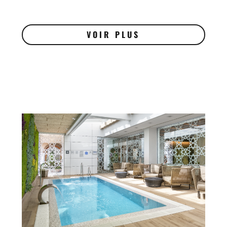
VOIR PLUS