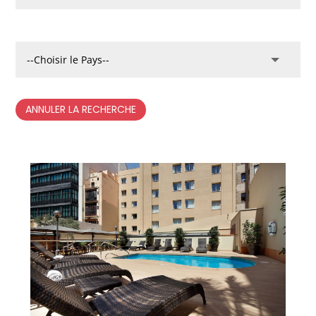
ANNULER LA RECHERCHE