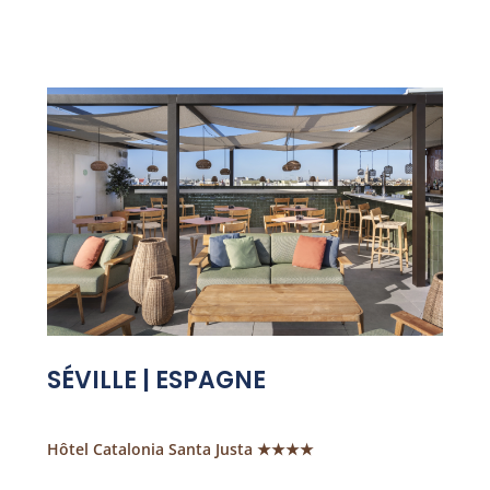
SÉVILLE | ESPAGNE
Hôtel Catalonia Santa Justa ★★★★