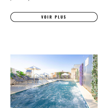
VOIR PLUS