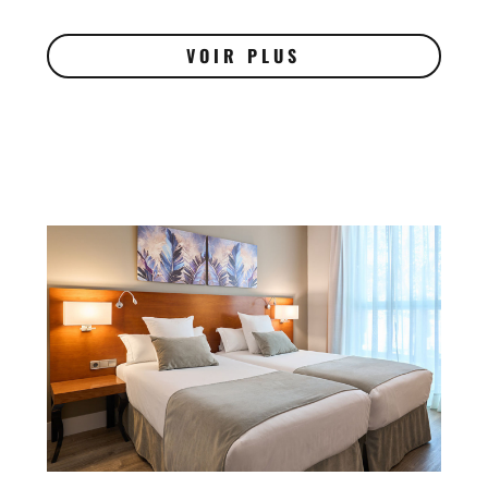
VOIR PLUS