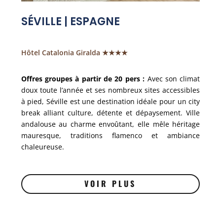
SÉVILLE | ESPAGNE
Hôtel Catalonia Giralda ★★★★
Offres groupes à partir de 20 pers :
Avec son climat
doux toute l’année et ses nombreux sites accessibles
à pied, Séville est une destination idéale pour un city
break alliant culture, détente et dépaysement. Ville
andalouse au charme envoûtant, elle mêle héritage
mauresque, traditions flamenco et ambiance
chaleureuse.
VOIR PLUS