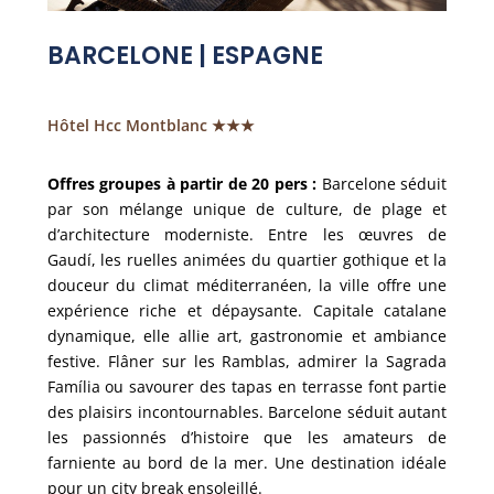
BARCELONE | ESPAGNE
Hôtel Hcc Montblanc ★★★
Offres groupes à partir de 20 pers :
Barcelone séduit
par son mélange unique de culture, de plage et
d’architecture moderniste. Entre les œuvres de
Gaudí, les ruelles animées du quartier gothique et la
douceur du climat méditerranéen, la ville offre une
expérience riche et dépaysante. Capitale catalane
dynamique, elle allie art, gastronomie et ambiance
festive. Flâner sur les Ramblas, admirer la Sagrada
Família ou savourer des tapas en terrasse font partie
des plaisirs incontournables. Barcelone séduit autant
les passionnés d’histoire que les amateurs de
farniente au bord de la mer. Une destination idéale
pour un city break ensoleillé.