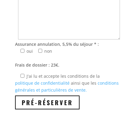
Assurance annulation, 5,5% du séjour * :
oui
non
Frais de dossier : 23€.
J'ai lu et accepte les conditions de la
politique de confidentialité
ainsi que les
conditions
générales et particulières de vente.