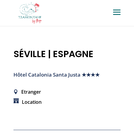
SÉVILLE | ESPAGNE
Hôtel Catalonia Santa Justa ★★★★
Etranger
Location