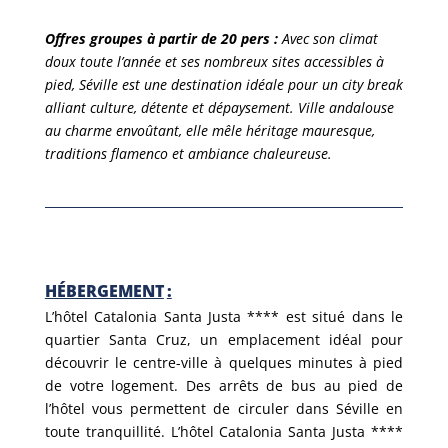
Offres groupes à partir de 20 pers :
Avec son climat
doux toute l’année et ses nombreux sites accessibles à
pied, Séville est une destination idéale pour un city break
alliant culture, détente et dépaysement. Ville andalouse
au charme envoûtant, elle mêle héritage mauresque,
traditions flamenco et ambiance chaleureuse.
HÉBERGEMENT
:
L’hôtel Catalonia Santa Justa **** est situé dans le
quartier Santa Cruz, un emplacement idéal pour
découvrir le centre-ville à quelques minutes à pied
de votre logement. Des arrêts de bus au pied de
l’hôtel vous permettent de circuler dans Séville en
toute tranquillité. L’hôtel Catalonia Santa Justa ****