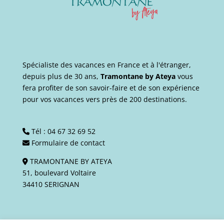
Spécialiste des vacances en France et à l'étranger,
depuis plus de 30 ans,
Tramontane by Ateya
vous
fera profiter de son savoir-faire et de son expérience
pour vos vacances vers près de 200 destinations.
Tél :
04 67 32 69 52
Formulaire de contact
TRAMONTANE BY ATEYA
51, boulevard Voltaire
34410 SERIGNAN