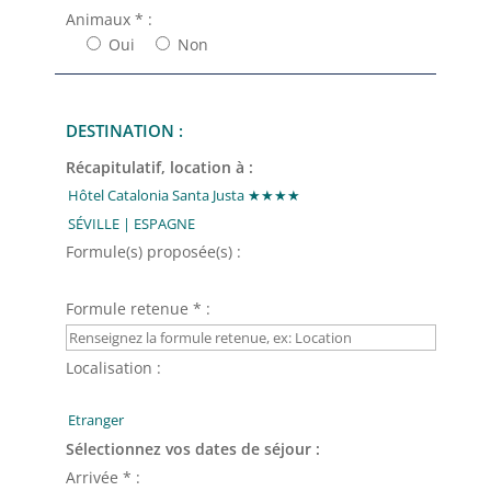
Animaux * :
Oui
Non
DESTINATION :
Récapitulatif, location à :
Formule(s) proposée(s) :
Formule retenue * :
Localisation :
Sélectionnez vos dates de séjour :
Arrivée * :