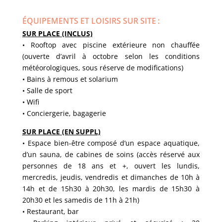
ÉQUIPEMENTS ET LOISIRS SUR SITE
:
SUR PLACE (INCLUS)
• Rooftop avec piscine extérieure non chauffée
(ouverte d’avril à octobre selon les conditions
météorologiques, sous réserve de modifications)
• Bains à remous et solarium
• Salle de sport
• Wifi
• Conciergerie, bagagerie
SUR PLACE (EN SUPPL)
• Espace bien-être composé d’un espace aquatique,
d’un sauna, de cabines de soins (accès réservé aux
personnes de 18 ans et +, ouvert les lundis,
mercredis, jeudis, vendredis et dimanches de 10h à
14h et de 15h30 à 20h30, les mardis de 15h30 à
20h30 et les samedis de 11h à 21h)
• Restaurant, bar