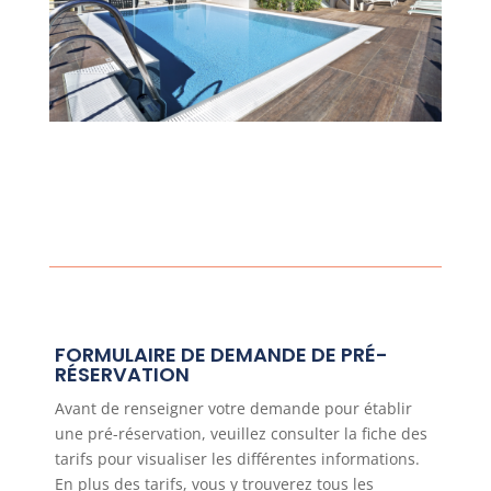
FORMULAIRE DE DEMANDE DE PRÉ-
RÉSERVATION
Avant de renseigner votre demande pour établir
une pré-réservation, veuillez consulter la fiche des
tarifs pour visualiser les différentes informations.
En plus des tarifs, vous y trouverez tous les