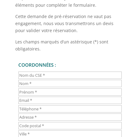
éléments pour compléter le formulaire.
Cette demande de pré-réservation ne vaut pas
engagement, nous vous transmettrons un devis
pour valider votre réservation.
Les champs marqués d’un astérisque (*) sont
obligatoires.
COORDONNÉES :