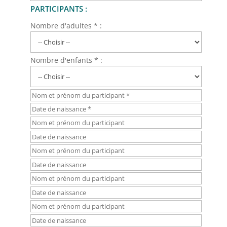
PARTICIPANTS :
Nombre d'adultes * :
Nombre d'enfants * :