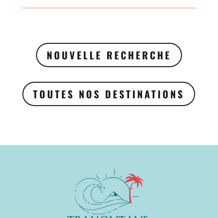
NOUVELLE RECHERCHE
TOUTES NOS DESTINATIONS