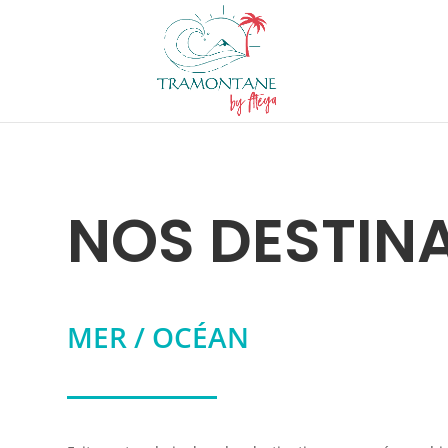
NOS DESTIN
MER / OCÉAN