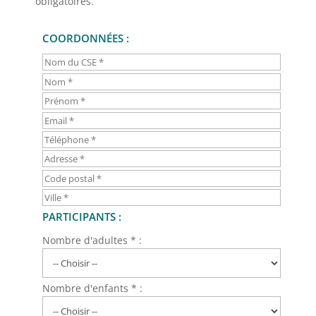
obligatoires.
COORDONNÉES :
PARTICIPANTS :
Nombre d'adultes * :
Nombre d'enfants * :