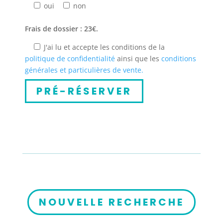
oui
non
Frais de dossier : 23€.
J'ai lu et accepte les conditions de la
politique de confidentialité
ainsi que les
conditions
générales et particulières de vente.
NOUVELLE RECHERCHE