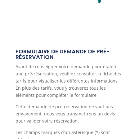
FORMULAIRE DE DEMANDE DE PRÉ-
RÉSERVATION
Avant de renseigner votre demande pour établir
une pré-réservation, veuillez consulter la fiche des
tarifs pour visualiser les différentes informations.
En plus des tarifs, vous y trouverez tous les
éléments pour compléter le formulaire.
Cette demande de pré-réservation ne vaut pas
engagement, nous vous transmettrons un devis
pour valider votre réservation.
Les champs marqués d’un astérisque (*) sont