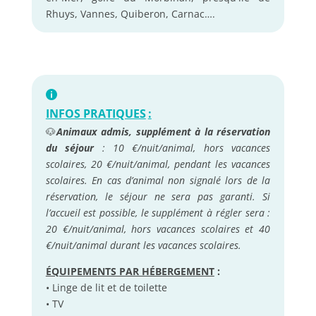
Rhuys, Vannes, Quiberon, Carnac….
INFOS PRATIQUES
:
🐶
Animaux admis, supplément à la réservation
du séjour
: 10 €/nuit/animal, hors vacances
scolaires, 20 €/nuit/animal, pendant les vacances
scolaires. En cas d’animal non signalé lors de la
réservation, le séjour ne sera pas garanti. Si
l’accueil est possible, le supplément à régler sera :
20 €/nuit/animal, hors vacances scolaires et 40
€/nuit/animal durant les vacances scolaires.
ÉQUIPEMENTS PAR HÉBERGEMENT
:
• Linge de lit et de toilette
• TV