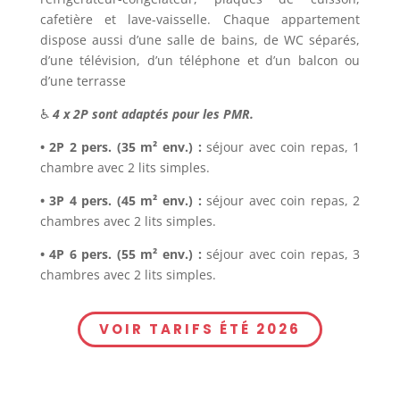
cafetière et lave-vaisselle. Chaque appartement
dispose aussi d’une salle de bains, de WC séparés,
d’une télévision, d’un téléphone et d’un balcon ou
d’une terrasse
♿
4 x 2P sont adaptés pour les PMR.
• 2P 2 pers. (35 m² env.) :
séjour avec coin repas, 1
chambre avec 2 lits simples.
• 3P 4 pers. (45 m² env.) :
séjour avec coin repas, 2
chambres avec 2 lits simples.
• 4P 6 pers. (55 m² env.) :
séjour avec coin repas, 3
chambres avec 2 lits simples.
VOIR TARIFS ÉTÉ 2026