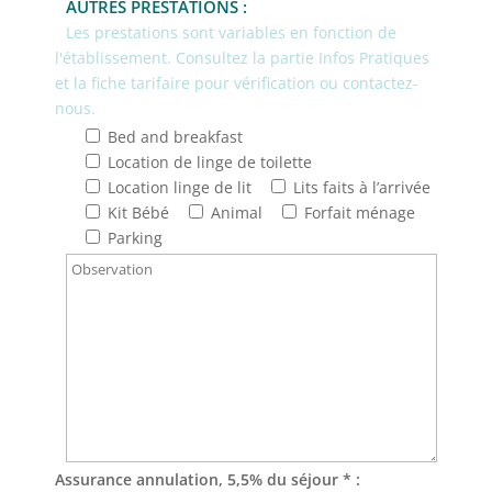
AUTRES PRESTATIONS :
Les prestations sont variables en fonction de
l'établissement. Consultez la partie Infos Pratiques
et la fiche tarifaire pour vérification ou contactez-
nous.
Bed and breakfast
Location de linge de toilette
Location linge de lit
Lits faits à l’arrivée
Kit Bébé
Animal
Forfait ménage
Parking
Assurance annulation, 5,5% du séjour * :