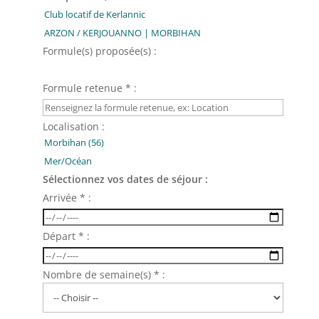
Formule(s) proposée(s) :
Formule retenue * :
Localisation :
Sélectionnez vos dates de séjour :
Arrivée * :
Départ * :
Nombre de semaine(s) * :