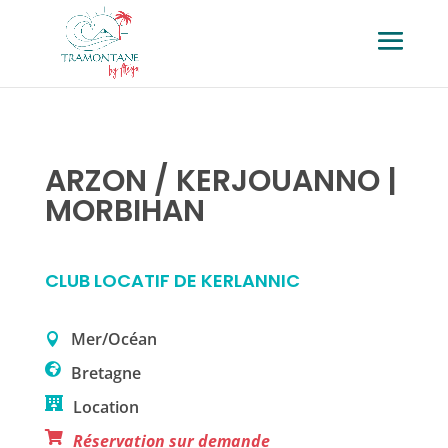
ARZON / KERJOUANNO |
MORBIHAN
CLUB LOCATIF DE KERLANNIC
Mer/Océan
Bretagne
Location
Réservation sur demande