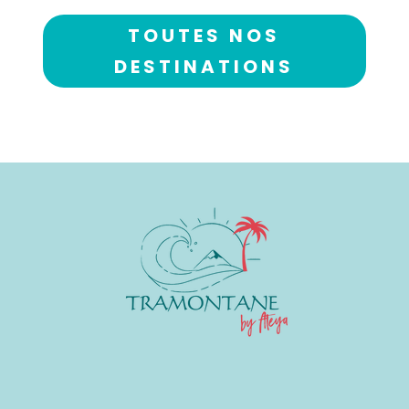
TOUTES NOS
DESTINATIONS