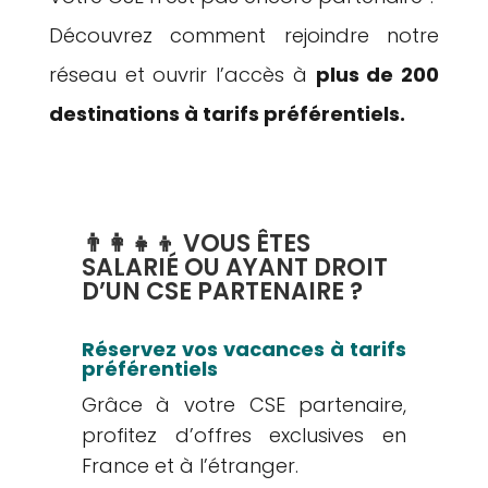
Découvrez comment rejoindre notre
réseau et ouvrir l’accès à
plus de 200
destinations à tarifs préférentiels.
👨‍👩‍👧‍👦 VOUS ÊTES
SALARIÉ OU AYANT DROIT
D’UN CSE PARTENAIRE ?
Réservez vos vacances à tarifs
préférentiels
Grâce à votre CSE partenaire,
profitez d’offres exclusives en
France et à l’étranger.