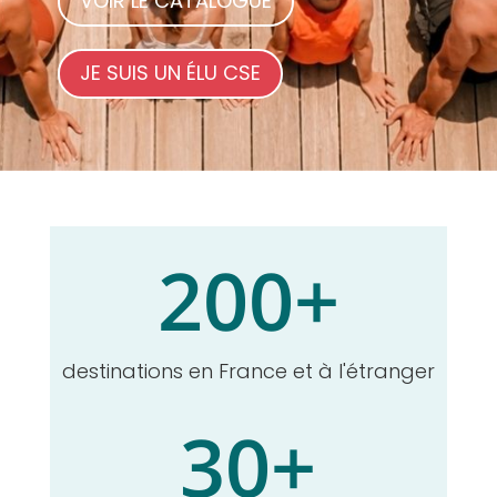
VOIR LE CATALOGUE
JE SUIS UN ÉLU CSE
200+
destinations en France et à l'étranger
30+