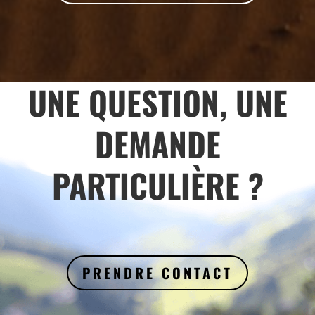
UNE QUESTION, UNE
DEMANDE
PARTICULIÈRE ?
PRENDRE CONTACT