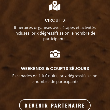

CIRCUITS
Itinéraires organisés avec étapes et activités
incluses, prix dégressifs selon le nombre de
participants.

WEEKENDS & COURTS SÉJOURS
Escapades de 1 à 6 nuits, prix dégressifs selon
le nombre de participants.
DEVENIR PARTENAIRE