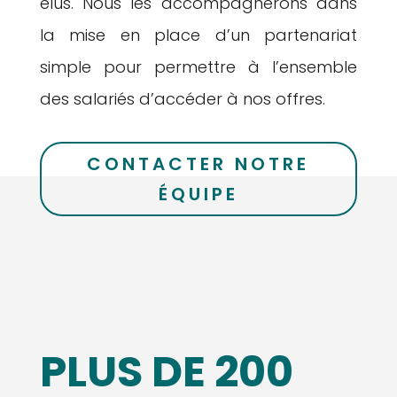
élus. Nous les accompagnerons dans
la mise en place d’un partenariat
simple pour permettre à l’ensemble
des salariés d’accéder à nos offres.
CONTACTER NOTRE
ÉQUIPE
PLUS DE 200