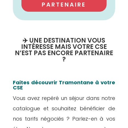
✔ Accompagnement
PARTENAIRE
personnalisé
✈️ UNE DESTINATION VOUS
INTÉRESSE MAIS VOTRE CSE
N’EST PAS ENCORE PARTENAIRE
?
Faites découvrir Tramontane à votre
CSE
Vous avez repéré un séjour dans notre
catalogue et souhaitez bénéficier de
nos tarifs négociés ? Parlez-en à vos