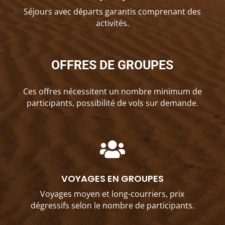
Séjours avec départs garantis comprenant des
activités.
OFFRES DE GROUPES
Ces offres nécessitent un nombre minimum de
participants, possibilité de vols sur demande.

VOYAGES EN GROUPES
Voyages moyen et long-courriers, prix
dégressifs selon le nombre de participants.