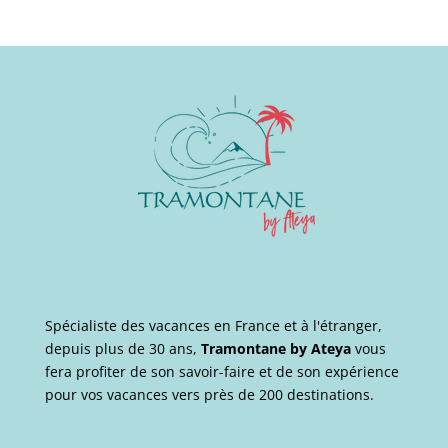
Spécialiste des vacances en France et à l'étranger,
depuis plus de 30 ans,
Tramontane by Ateya
vous
fera profiter de son savoir-faire et de son expérience
pour vos vacances vers près de 200 destinations.