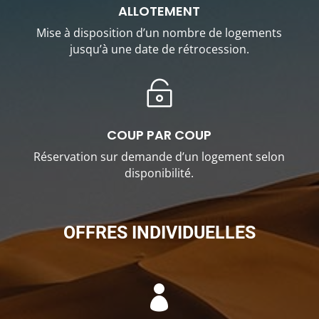
ALLOTEMENT
Mise à disposition d’un nombre de logements
jusqu’à une date de rétrocession.

COUP PAR COUP
Réservation sur demande d’un logement selon
disponibilité.
OFFRES INDIVIDUELLES
