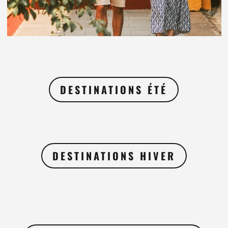
DESTINATIONS ÉTÉ
DESTINATIONS HIVER