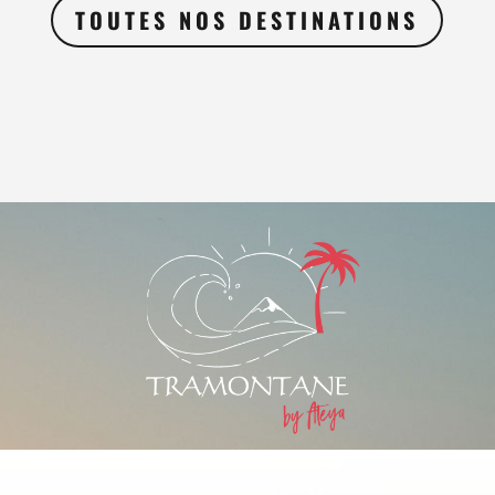
TOUTES NOS DESTINATIONS