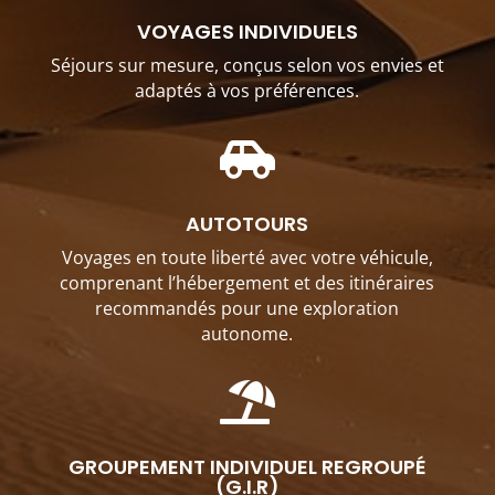
VOYAGES INDIVIDUELS
Séjours sur mesure, conçus selon vos envies et
adaptés à vos préférences.

AUTOTOURS
Voyages en toute liberté avec votre véhicule,
comprenant l’hébergement et des itinéraires
recommandés pour une exploration
autonome.

GROUPEMENT INDIVIDUEL REGROUPÉ
(G.I.R)