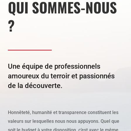
QUI SOMMES-NOUS
?
Une équipe de professionnels
amoureux du terroir et passionnés
de la découverte.
Honnêteté, humanité et transparence constituent les
valeurs sur lesquelles nous nous appuyons. Quel que
soit le budget à votre disposition, c’est avec le même