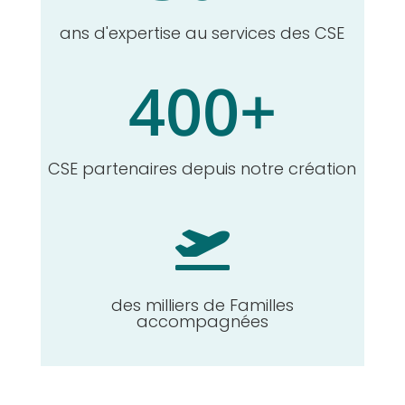
ans d'expertise au services des CSE
400+
CSE partenaires depuis notre création

des milliers de Familles
accompagnées