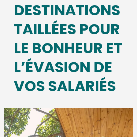
DESTINATIONS
TAILLÉES POUR
LE BONHEUR ET
L’ÉVASION DE
VOS SALARIÉS