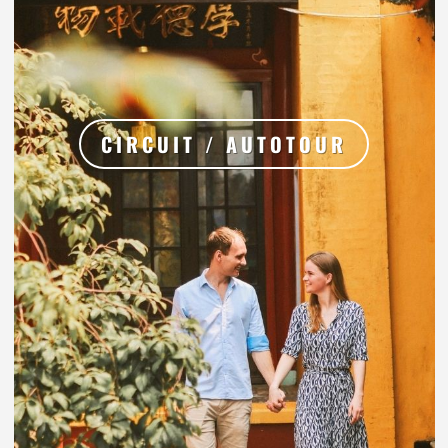
CIRCUIT / AUTOTOUR