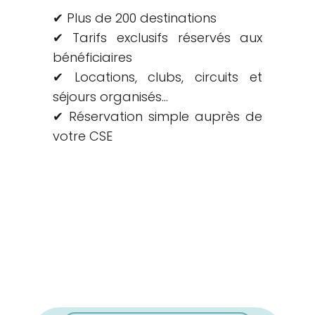
✔ Plus de 200 destinations
✔ Tarifs exclusifs réservés aux
bénéficiaires
✔ Locations, clubs, circuits et
séjours organisés…
✔ Réservation simple auprès de
votre CSE