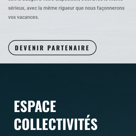
sérieux, avec la même rigueur que nous façonnerons
vos vacances.
DEVENIR PARTENAIRE
ESPACE
COLLECTIVITÉS