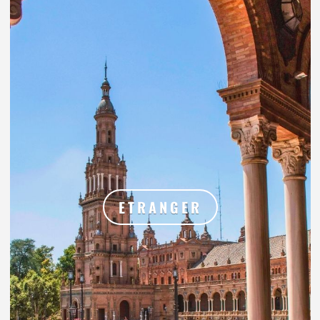
ETRANGER