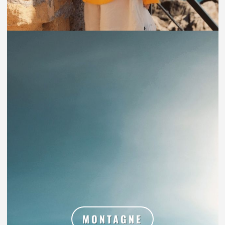
MONTAGNE