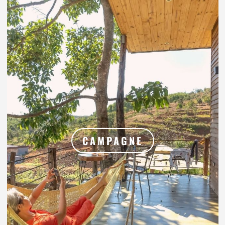
CAMPAGNE