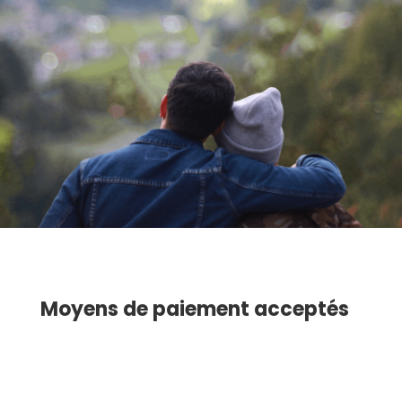
Moyens de paiement acceptés