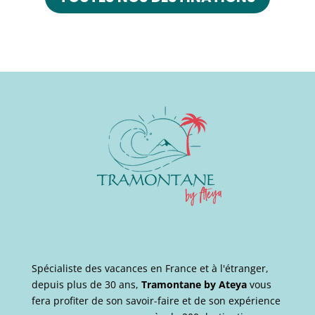
Spécialiste des vacances en France et à l'étranger,
depuis plus de 30 ans,
Tramontane by Ateya
vous
fera profiter de son savoir-faire et de son expérience