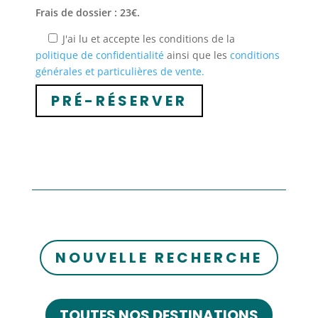
Frais de dossier : 23€.
J'ai lu et accepte les conditions de la
politique de confidentialité
ainsi que les
conditions
générales et particulières de vente.
NOUVELLE RECHERCHE
TOUTES NOS DESTINATIONS