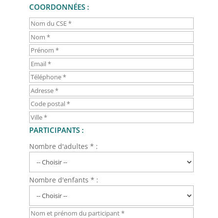
COORDONNÉES :
PARTICIPANTS :
Nombre d'adultes * :
Nombre d'enfants * :