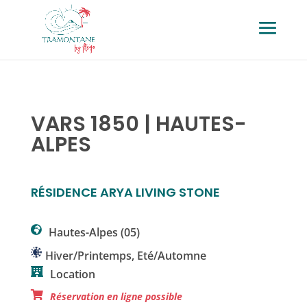
VARS 1850 | HAUTES-
ALPES
RÉSIDENCE ARYA LIVING STONE
Hautes-Alpes (05)
Hiver/Printemps
,
Eté/Automne
Location
Réservation en ligne possible