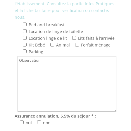
l'établissement. Consultez la partie Infos Pratiques
et la fiche tarifaire pour vérification ou contactez-
nous.
Bed and breakfast
Location de linge de toilette
Location linge de lit
Lits faits à l’arrivée
Kit Bébé
Animal
Forfait ménage
Parking
Assurance annulation, 5,5% du séjour * :
oui
non