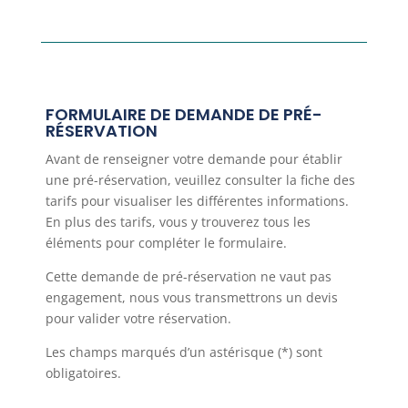
FORMULAIRE DE DEMANDE DE PRÉ-
RÉSERVATION
Avant de renseigner votre demande pour établir
une pré-réservation, veuillez consulter la fiche des
tarifs pour visualiser les différentes informations.
En plus des tarifs, vous y trouverez tous les
éléments pour compléter le formulaire.
Cette demande de pré-réservation ne vaut pas
engagement, nous vous transmettrons un devis
pour valider votre réservation.
Les champs marqués d’un astérisque (*) sont
obligatoires.