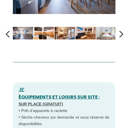
ÉQUIPEMENTS ET LOISIRS SUR SITE
:
SUR PLACE (GRATUIT)
• Prêt d’appareils à raclette
• Sèche-cheveux sur demande et sous réserve de
disponibilités