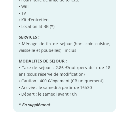
• Wifi
• TV
• Kit d’entretien
• Location lit BB (*)
SERVICES
:
• Ménage de fin de séjour (hors coin cuisine,
vaisselle et poubelles) : inclus
MODALITÉS DE SÉJOUR :
• Taxe de séjour : 2,86 €/nuit/pers de + de 18
ans (sous réserve de modification)
• Caution : 400 €/logement (CB uniquement)
• Arrivée : le samedi à partir de 16h30
• Départ : le samedi avant 10h
* En supplément