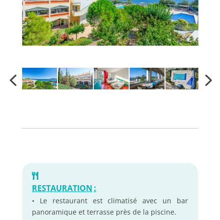
RESTAURATION
:
• Le restaurant est climatisé avec un bar
panoramique et terrasse près de la piscine.