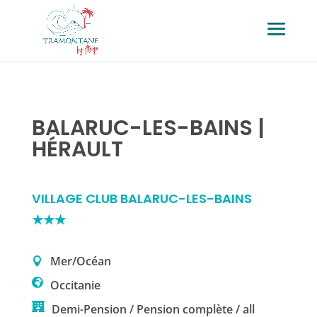
BALARUC-LES-BAINS |
HÉRAULT
VILLAGE CLUB BALARUC-LES-BAINS
★★★
Mer/Océan
Occitanie
Demi-Pension / Pension complète / all