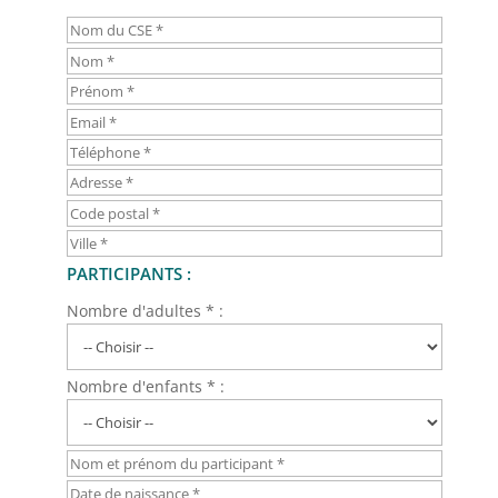
PARTICIPANTS :
Nombre d'adultes * :
Nombre d'enfants * :