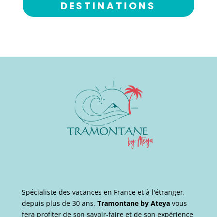
DESTINATIONS
Spécialiste des vacances en France et à l'étranger,
depuis plus de 30 ans,
Tramontane by Ateya
vous
fera profiter de son savoir-faire et de son expérience