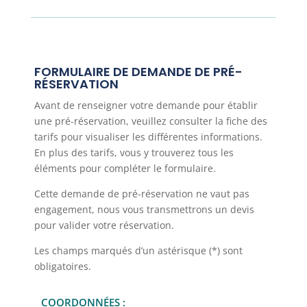
FORMULAIRE DE DEMANDE DE PRÉ-
RÉSERVATION
Avant de renseigner votre demande pour établir
une pré-réservation, veuillez consulter la fiche des
tarifs pour visualiser les différentes informations.
En plus des tarifs, vous y trouverez tous les
éléments pour compléter le formulaire.
Cette demande de pré-réservation ne vaut pas
engagement, nous vous transmettrons un devis
pour valider votre réservation.
Les champs marqués d’un astérisque (*) sont
obligatoires.
COORDONNÉES :