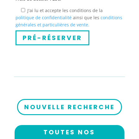
J'ai lu et accepte les conditions de la
politique de confidentialité
ainsi que les
conditions
générales et particulières de vente.
NOUVELLE RECHERCHE
TOUTES NOS