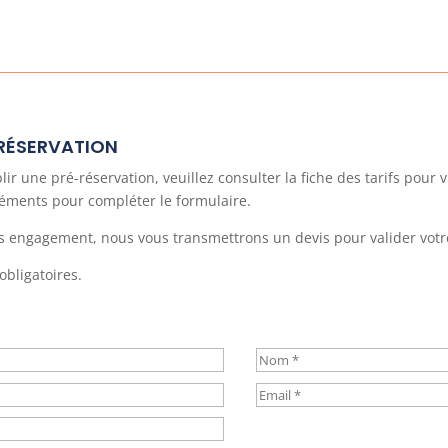
-RÉSERVATION
 une pré-réservation, veuillez consulter la fiche des tarifs pour vi
éléments pour compléter le formulaire.
 engagement, nous vous transmettrons un devis pour valider votre
obligatoires.