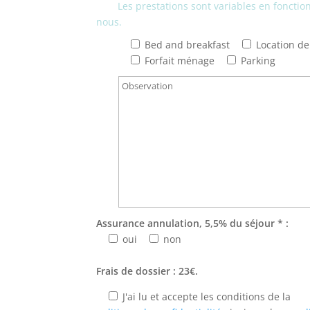
Les prestations sont variables en fonction 
nous.
Bed and breakfast
Location de 
Forfait ménage
Parking
Assurance annulation, 5,5% du séjour * :
oui
non
Frais de dossier : 23€.
J'ai lu et accepte les conditions de la