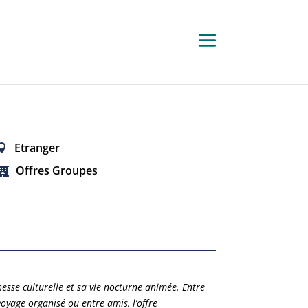
Etranger
Offres Groupes
esse culturelle et sa vie nocturne animée. Entre
oyage organisé ou entre amis, l’offre