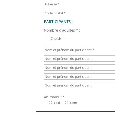
PARTICIPANTS :
Nombre d'adultes * :
Animaux * :
Oui
Non