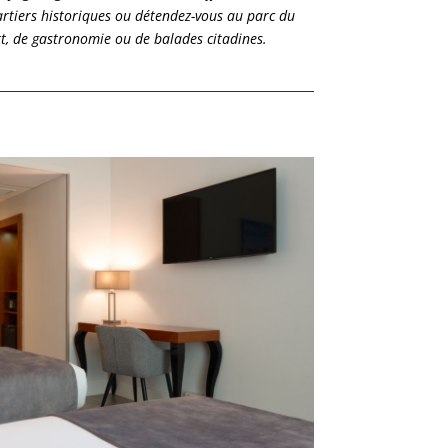
rtiers historiques ou détendez-vous au parc du
rt, de gastronomie ou de balades citadines.