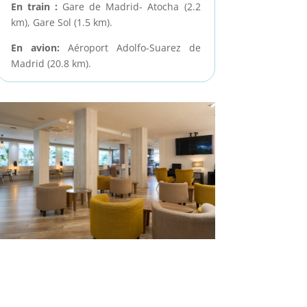
En train :
Gare de Madrid- Atocha (2.2
km), Gare Sol (1.5 km).
En avion:
Aéroport Adolfo-Suarez de
Madrid (20.8 km).