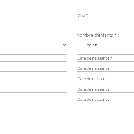
Nombre d'enfants * :