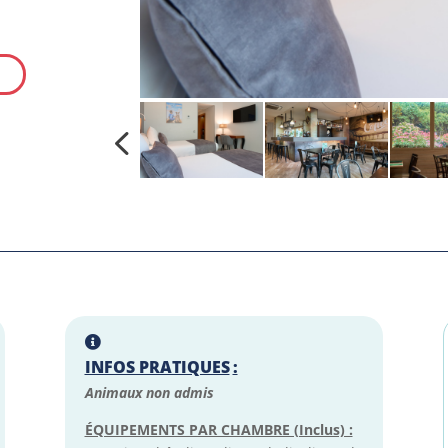
R
INFOS PRATIQUES
:
Animaux non admis
ÉQUIPEMENTS PAR CHAMBRE (Inclus) :