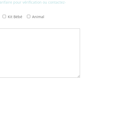
arifaire pour vérification ou contactez-
Kit Bébé
Animal