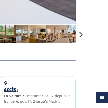
ACCÈS
:
En voiture :
Empruntez l'AP-7 depuis la
frontière, puis l'A-2 jusqu'à Madrid.