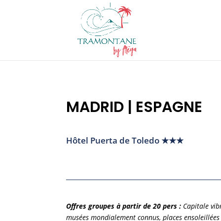
MADRID | ESPAGNE
Hôtel Puerta de Toledo ★★★
Offres groupes à partir de 20 pers :
Capitale vib
musées mondialement connus, places ensoleillées et