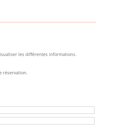
sualiser les différentes informations.
 réservation.