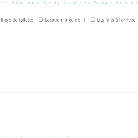
de l'établissement. Consultez la partie Infos Pratiques et la fiche t
linge de toilette
Location linge de lit
Lits faits à l’arrivée