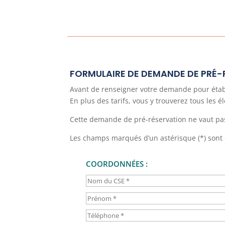
FORMULAIRE DE DEMANDE DE PRÉ
Avant de renseigner votre demande pour établir
En plus des tarifs, vous y trouverez tous les 
Cette demande de pré-réservation ne vaut pas
Les champs marqués d’un astérisque (*) sont 
COORDONNÉES :