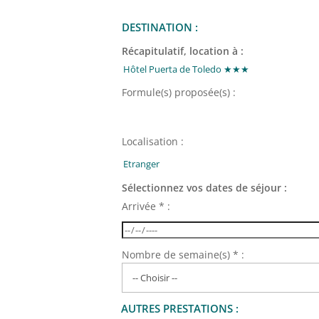
DESTINATION :
Récapitulatif, location à :
Formule(s) proposée(s) :
Localisation :
Sélectionnez vos dates de séjour :
Arrivée * :
Nombre de semaine(s) * :
AUTRES PRESTATIONS :