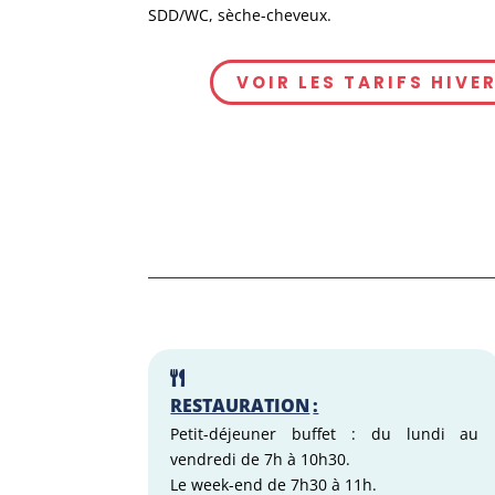
SDD/WC, sèche-cheveux.
VOIR LES TARIFS HIVE
RESTAURATION
:
Petit-déjeuner buffet : du lundi au
vendredi de 7h à 10h30.
Le week-end de 7h30 à 11h.