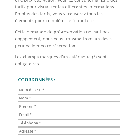
tarifs pour visualiser les différentes informations.
En plus des tarifs, vous y trouverez tous les
éléments pour compléter le formulaire.
Cette demande de pré-réservation ne vaut pas
engagement, nous vous transmettrons un devis
pour valider votre réservation.
Les champs marqués d’un astérisque (*) sont
obligatoires.
COORDONNÉES :