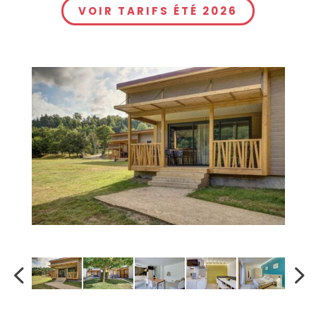
VOIR TARIFS ÉTÉ 2026