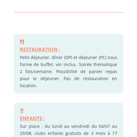
RESTAURATION
:
Petit-déjeuner, dîner (DP) et déjeuner (PC) sous
forme de buffet, vin inclus. Soirée thématique
2 fois/semaine. Possibilité de panier repas
pour le déjeuner. Pas de restauration en
location.
ENFANTS
:
Sur place : du lundi au vendredi du 04/07 au
29/08, clubs enfants gratuits de 3 mois à 17