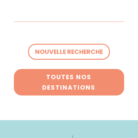
NOUVELLE RECHERCHE
TOUTES NOS
DESTINATIONS