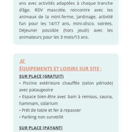
ans avec activités adaptées à chaque tranche
d’âge. RDV mascotte, rencontre avec les
animaux de la mini-ferme, jardinage, activité
fun pour les 14/17 ans, mini-disco, soirées.
Déjeuner possible (hors jeudi) avec les
animateurs pour les 3 mois/13 ans.
ÉQUIPEMENTS ET LOISIRS SUR SITE
:
SUR PLACE (GRATUIT)
• Piscine extérieure chauffée (selon période)
avec pataugeoire
• Espace bien-être avec bain à remous, sauna,
hammam, solarium
• Prêt de table et fer à repasser
• Parking non surveillé
SUR PLACE (PAYANT)