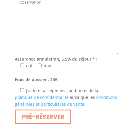
Assurance annulation, 5,5% du séjour * :
oui
non
Frais de dossier : 23€.
J'ai lu et accepte les conditions de la
politique de confidentialité
ainsi que les
conditions
générales et particulières de vente.