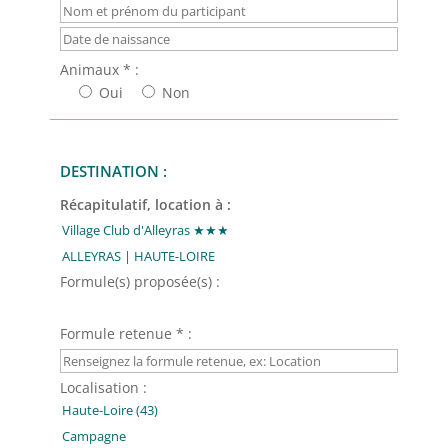
Animaux * :
Oui
Non
DESTINATION :
Récapitulatif, location à :
Formule(s) proposée(s) :
Formule retenue * :
Localisation :