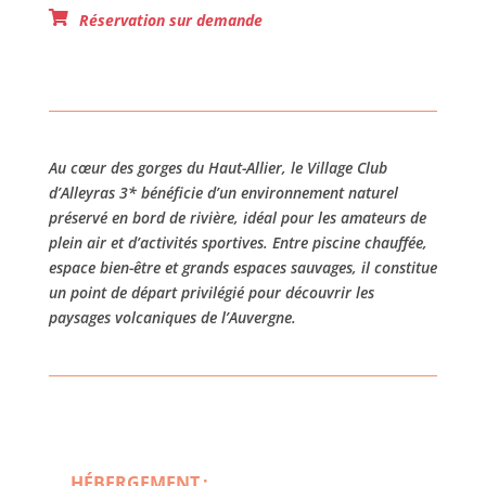
Réservation sur demande
Au cœur des gorges du Haut-Allier, le Village Club
d’Alleyras 3* bénéficie d’un environnement naturel
préservé en bord de rivière, idéal pour les amateurs de
plein air et d’activités sportives. Entre piscine chauffée,
espace bien-être et grands espaces sauvages, il constitue
un point de départ privilégié pour découvrir les
paysages volcaniques de l’Auvergne.
HÉBERGEMENT
: