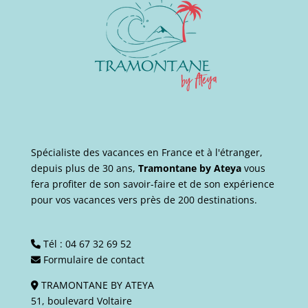
Spécialiste des vacances en France et à l'étranger,
depuis plus de 30 ans,
Tramontane by Ateya
vous
fera profiter de son savoir-faire et de son expérience
pour vos vacances vers près de 200 destinations.
Tél :
04 67 32 69 52
Formulaire de contact
TRAMONTANE BY ATEYA
51, boulevard Voltaire