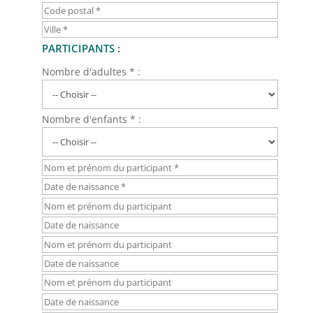
PARTICIPANTS :
Nombre d'adultes * :
Nombre d'enfants * :