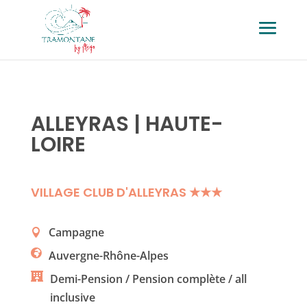
ALLEYRAS | HAUTE-
LOIRE
VILLAGE CLUB D'ALLEYRAS ★★★
Campagne
Auvergne-Rhône-Alpes
Demi-Pension / Pension complète / all
inclusive