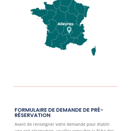
FORMULAIRE DE DEMANDE DE PRÉ-
RÉSERVATION
Avant de renseigner votre demande pour établir
une pré-réservation, veuillez consulter la fiche des