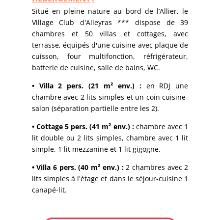
Situé en pleine nature au bord de l’Allier, le
Village Club d'Alleyras *** dispose de 39
chambres et 50 villas et cottages, avec
terrasse, équipés d'une cuisine avec plaque de
cuisson, four multifonction, réfrigérateur,
batterie de cuisine, salle de bains, WC.
• Villa 2 pers. (21 m² env.) :
en RDJ une
chambre avec 2 lits simples et un coin cuisine-
salon (séparation partielle entre les 2).
• Cottage 5 pers. (41 m² env.) :
chambre avec 1
lit double ou 2 lits simples, chambre avec 1 lit
simple, 1 lit mezzanine et 1 lit gigogne.
• Villa 6 pers. (40 m² env.) :
2 chambres avec 2
lits simples à l'étage et dans le séjour-cuisine 1
canapé-lit.