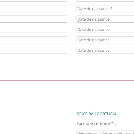
Formule retenue * :