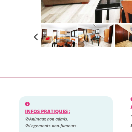
INFOS PRATIQUES
:
🚫
Animaux non admis.
🚫
Logements non-fumeurs.