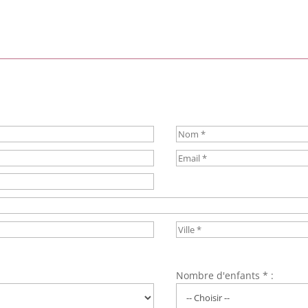
Nombre d'enfants * :