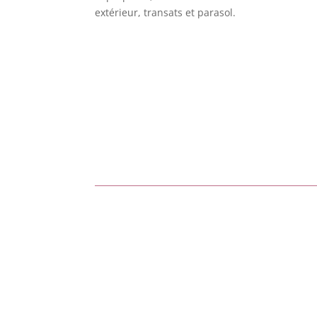
extérieur, transats et parasol.