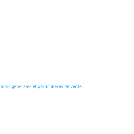
tions générales et particulières de vente.