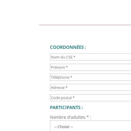
COORDONNÉES :
PARTICIPANTS :
Nombre d'adultes * :