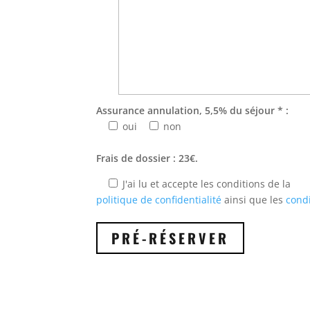
Assurance annulation, 5,5% du séjour * :
oui
non
Frais de dossier : 23€.
J'ai lu et accepte les conditions de la
politique de confidentialité
ainsi que les
condi