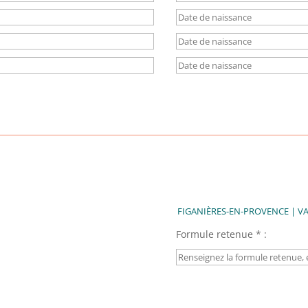
Formule retenue * :