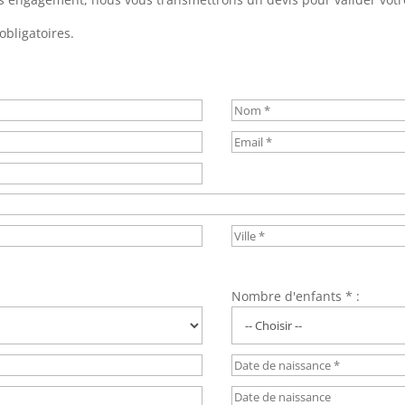
obligatoires.
Nombre d'enfants * :