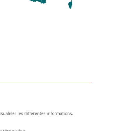
sualiser les différentes informations.
 réservation.