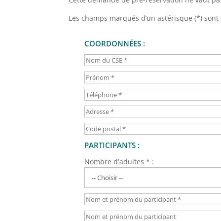
Les champs marqués d’un astérisque (*) sont 
COORDONNÉES :
PARTICIPANTS :
Nombre d'adultes * :