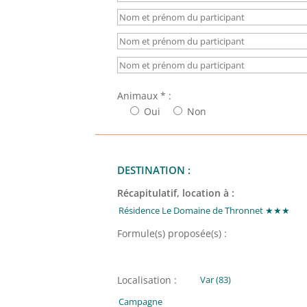
Animaux * :
Oui
Non
DESTINATION :
Récapitulatif, location à :
Formule(s) proposée(s) :
Localisation :