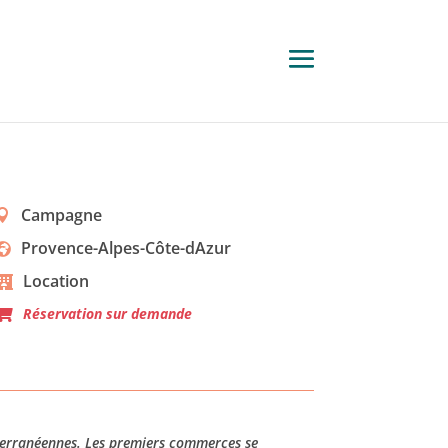
Campagne
Provence-Alpes-Côte-dAzur
Location
Réservation sur demande
iterranéennes. Les premiers commerces se