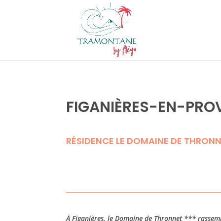
FIGANIÈRES-EN-PROV
RÉSIDENCE LE DOMAINE DE THRON
À Figanières, le Domaine de Thronnet *** rassem