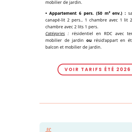
mobilier de jardin.
• Appartement 6 pers. (50 m² env.) :
s
canapé-lit 2 pers., 1 chambre avec 1 lit 2
chambre avec 2 lits 1 pers.
Catégories
:
résidentiel en RDC avec ter
mobilier de jardin
ou
résid’appart en ét
balcon et mobilier de jardin.
VOIR TARIFS ÉTÉ 2026