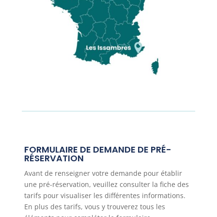
FORMULAIRE DE DEMANDE DE PRÉ-
RÉSERVATION
Avant de renseigner votre demande pour établir
une pré-réservation, veuillez consulter la fiche des
tarifs pour visualiser les différentes informations.
En plus des tarifs, vous y trouverez tous les