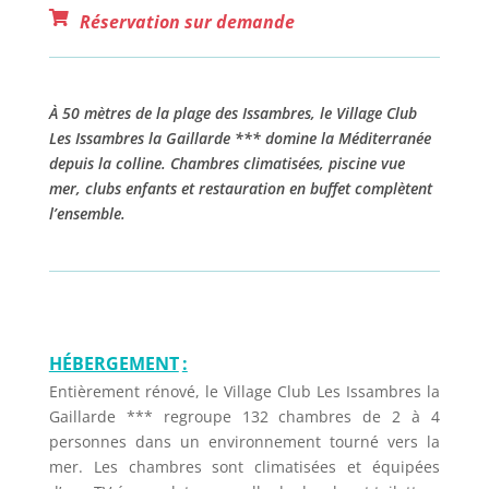
Réservation sur demande
À 50 mètres de la plage des Issambres, le Village Club
Les Issambres la Gaillarde *** domine la Méditerranée
depuis la colline. Chambres climatisées, piscine vue
mer, clubs enfants et restauration en buffet complètent
l’ensemble.
HÉBERGEMENT
:
Entièrement rénové, le Village Club Les Issambres la
Gaillarde *** regroupe 132 chambres de 2 à 4
personnes dans un environnement tourné vers la
mer. Les chambres sont climatisées et équipées