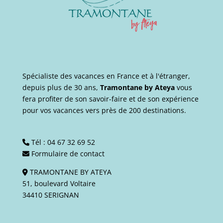
Spécialiste des vacances en France et à l'étranger,
depuis plus de 30 ans,
Tramontane by Ateya
vous
fera profiter de son savoir-faire et de son expérience
pour vos vacances vers près de 200 destinations.
Tél :
04 67 32 69 52
Formulaire de contact
TRAMONTANE BY ATEYA
51, boulevard Voltaire
34410 SERIGNAN