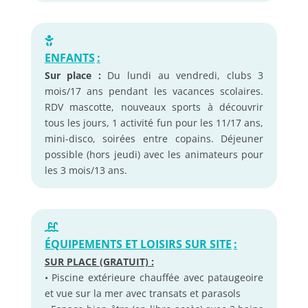
ENFANTS
:
Sur place :
Du lundi au vendredi, clubs 3
mois/17 ans pendant les vacances scolaires.
RDV mascotte, nouveaux sports à découvrir
tous les jours, 1 activité fun pour les 11/17 ans,
mini-disco, soirées entre copains. Déjeuner
possible (hors jeudi) avec les animateurs pour
les 3 mois/13 ans.
ÉQUIPEMENTS ET LOISIRS SUR SITE
:
SUR PLACE (GRATUIT) :
• Piscine extérieure chauffée avec pataugeoire
et vue sur la mer avec transats et parasols