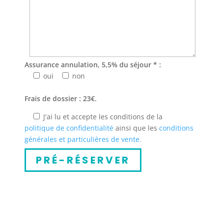
Assurance annulation, 5,5% du séjour * :
oui
non
Frais de dossier : 23€.
J'ai lu et accepte les conditions de la
politique de confidentialité
ainsi que les
conditions
générales et particulières de vente.