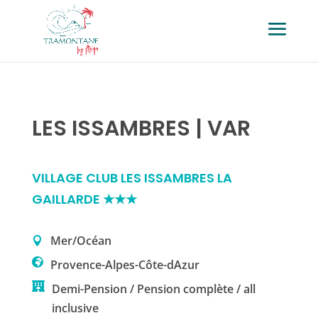
LES ISSAMBRES | VAR
VILLAGE CLUB LES ISSAMBRES LA
GAILLARDE ★★★
Mer/Océan
Provence-Alpes-Côte-dAzur
Demi-Pension / Pension complète / all
inclusive