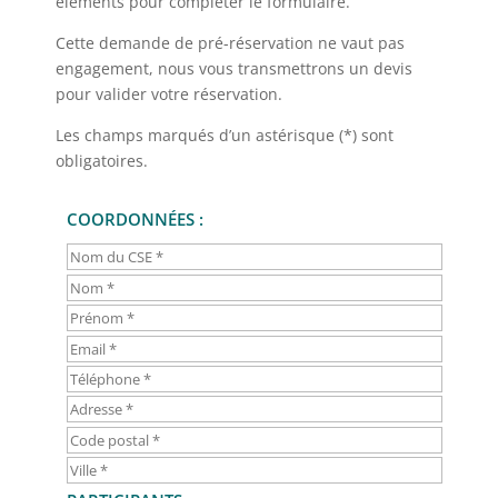
éléments pour compléter le formulaire.
Cette demande de pré-réservation ne vaut pas
engagement, nous vous transmettrons un devis
pour valider votre réservation.
Les champs marqués d’un astérisque (*) sont
obligatoires.
COORDONNÉES :