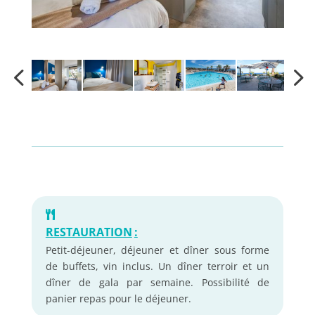
RESTAURATION
:
Petit-déjeuner, déjeuner et dîner sous forme
de buffets, vin inclus. Un dîner terroir et un
dîner de gala par semaine. Possibilité de
panier repas pour le déjeuner.