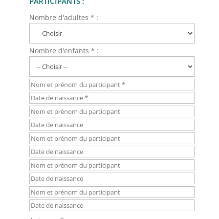
PARTICIPANTS :
Nombre d'adultes * :
Nombre d'enfants * :