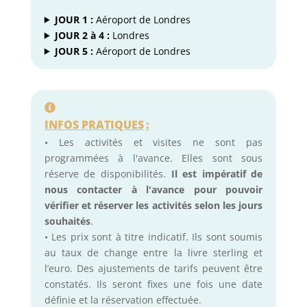
JOUR 1 :
Aéroport de Londres
JOUR 2 à 4 :
Londres
JOUR 5 :
Aéroport de Londres
INFOS PRATIQUES
:
• Les activités et visites ne sont pas
programmées à l'avance. Elles sont sous
réserve de disponibilités.
Il est impératif de
nous contacter à l'avance pour pouvoir
vérifier et réserver les activités selon les jours
souhaités
.
• Les prix sont à titre indicatif. Ils sont soumis
au taux de change entre la livre sterling et
l’euro. Des ajustements de tarifs peuvent être
constatés. Ils seront fixes une fois une date
définie et la réservation effectuée.