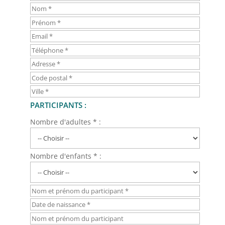
PARTICIPANTS :
Nombre d'adultes * :
Nombre d'enfants * :