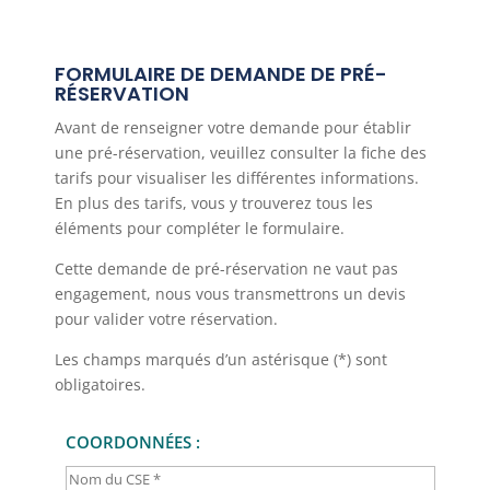
FORMULAIRE DE DEMANDE DE PRÉ-
RÉSERVATION
Avant de renseigner votre demande pour établir
une pré-réservation, veuillez consulter la fiche des
tarifs pour visualiser les différentes informations.
En plus des tarifs, vous y trouverez tous les
éléments pour compléter le formulaire.
Cette demande de pré-réservation ne vaut pas
engagement, nous vous transmettrons un devis
pour valider votre réservation.
Les champs marqués d’un astérisque (*) sont
obligatoires.
COORDONNÉES :