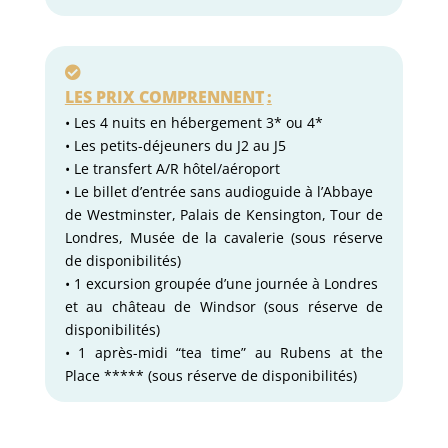
LES PRIX COMPRENNENT
:
• Les 4 nuits en hébergement 3* ou 4*
• Les petits-déjeuners du J2 au J5
• Le transfert A/R hôtel/aéroport
• Le billet d’entrée sans audioguide à l’Abbaye
de Westminster, Palais de Kensington, Tour de
Londres, Musée de la cavalerie (sous réserve
de disponibilités)
• 1 excursion groupée d’une journée à Londres
et au château de Windsor (sous réserve de
disponibilités)
• 1 après-midi “tea time” au Rubens at the
Place ***** (sous réserve de disponibilités)