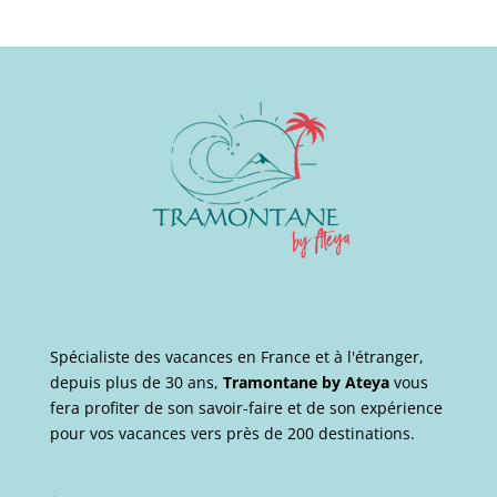
Spécialiste des vacances en France et à l'étranger,
depuis plus de 30 ans,
Tramontane by Ateya
vous
fera profiter de son savoir-faire et de son expérience
pour vos vacances vers près de 200 destinations.