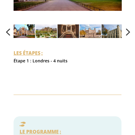
LES ÉTAPES
:
Étape 1 : Londres - 4 nuits
LE PROGRAMME
: