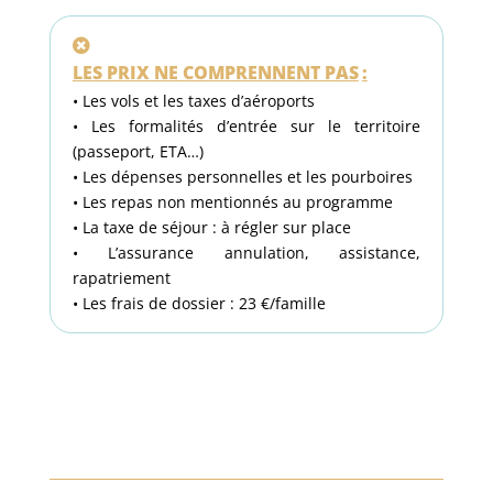
LES PRIX NE COMPRENNENT PAS
:
• Les vols et les taxes d’aéroports
• Les formalités d’entrée sur le territoire
(passeport, ETA…)
• Les dépenses personnelles et les pourboires
• Les repas non mentionnés au programme
• La taxe de séjour : à régler sur place
• L’assurance annulation, assistance,
rapatriement
• Les frais de dossier : 23 €/famille