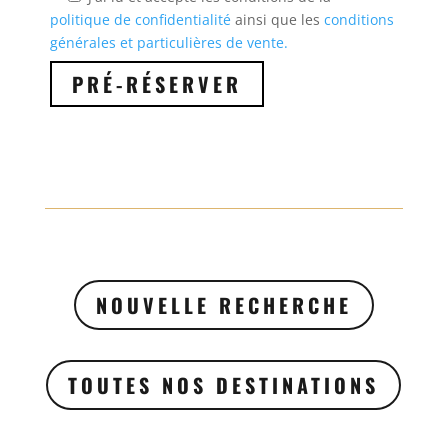
politique de confidentialité
ainsi que les
conditions
générales et particulières de vente.
NOUVELLE RECHERCHE
TOUTES NOS DESTINATIONS