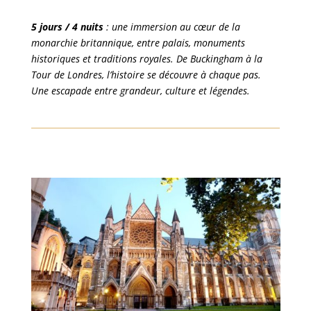
5 jours / 4 nuits
: une immersion au cœur de la
monarchie britannique, entre palais, monuments
historiques et traditions royales. De Buckingham à la
Tour de Londres, l’histoire se découvre à chaque pas.
Une escapade entre grandeur, culture et légendes.