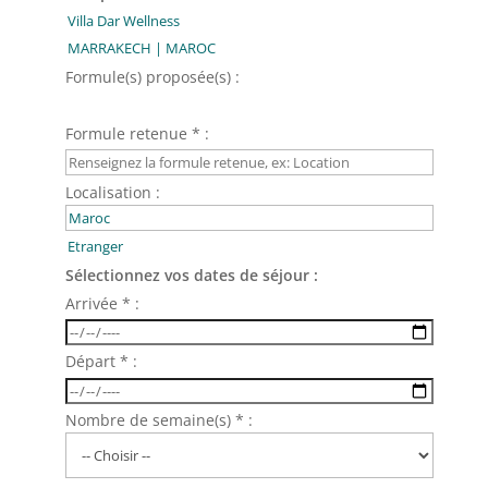
Formule(s) proposée(s) :
Formule retenue * :
Localisation :
Sélectionnez vos dates de séjour :
Arrivée * :
Départ * :
Nombre de semaine(s) * :