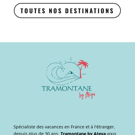
TOUTES NOS DESTINATIONS
Spécialiste des vacances en France et à l'étranger,
depuis plus de 30 ans,
Tramontane by Ateya
vous