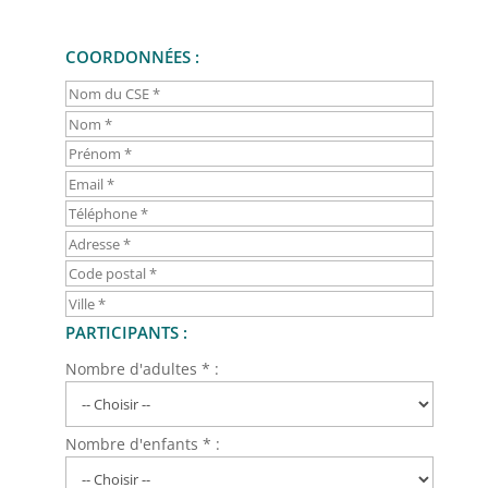
COORDONNÉES :
PARTICIPANTS :
Nombre d'adultes * :
Nombre d'enfants * :