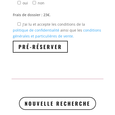
oui
non
Frais de dossier : 23€.
J'ai lu et accepte les conditions de la
politique de confidentialité
ainsi que les
conditions
générales et particulières de vente.
NOUVELLE RECHERCHE