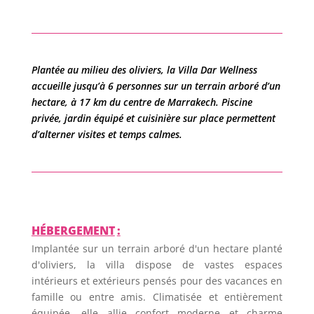
Plantée au milieu des oliviers, la Villa Dar Wellness
accueille jusqu’à 6 personnes sur un terrain arboré d’un
hectare, à 17 km du centre de Marrakech. Piscine
privée, jardin équipé et cuisinière sur place permettent
d’alterner visites et temps calmes.
HÉBERGEMENT
:
Implantée sur un terrain arboré d'un hectare planté
d'oliviers, la villa dispose de vastes espaces
intérieurs et extérieurs pensés pour des vacances en
famille ou entre amis. Climatisée et entièrement
équipée, elle allie confort moderne et charme