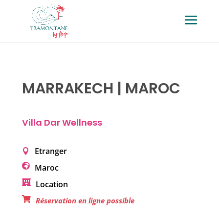
MARRAKECH | MAROC
Villa Dar Wellness
Etranger
Maroc
Location
Réservation en ligne possible