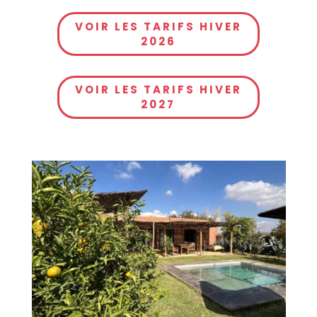
VOIR LES TARIFS HIVER
2026
VOIR LES TARIFS HIVER
2027