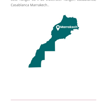
Casablanca Marrakech..