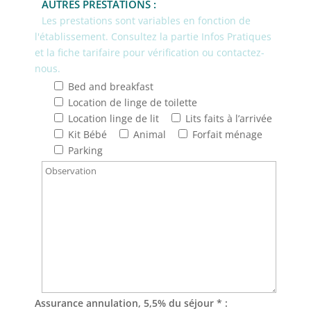
AUTRES PRESTATIONS :
Les prestations sont variables en fonction de
l'établissement. Consultez la partie Infos Pratiques
et la fiche tarifaire pour vérification ou contactez-
nous.
Bed and breakfast
Location de linge de toilette
Location linge de lit
Lits faits à l’arrivée
Kit Bébé
Animal
Forfait ménage
Parking
Assurance annulation, 5,5% du séjour * :