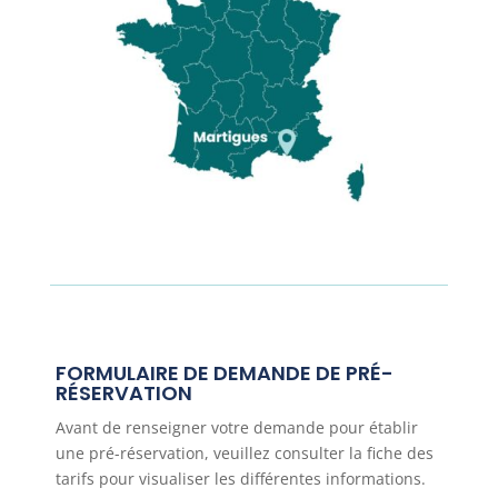
FORMULAIRE DE DEMANDE DE PRÉ-
RÉSERVATION
Avant de renseigner votre demande pour établir
une pré-réservation, veuillez consulter la fiche des
tarifs pour visualiser les différentes informations.