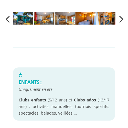
ENFANTS
:
Uniquement en été
Clubs enfants
(5/12 ans) et
Clubs ados
(13/17
ans) : activités manuelles, tournois sportifs,
spectacles, balades, veillées …