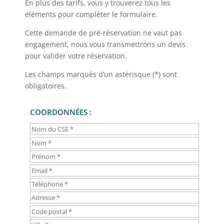
En plus des tarifs, vous y trouverez tous les
éléments pour compléter le formulaire.
Cette demande de pré-réservation ne vaut pas
engagement, nous vous transmettrons un devis
pour valider votre réservation.
Les champs marqués d’un astérisque (*) sont
obligatoires.
COORDONNÉES :