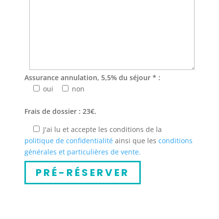
Assurance annulation, 5,5% du séjour * :
oui
non
Frais de dossier : 23€.
J'ai lu et accepte les conditions de la
politique de confidentialité
ainsi que les
conditions
générales et particulières de vente.