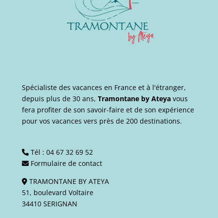
Spécialiste des vacances en France et à l'étranger,
depuis plus de 30 ans,
Tramontane by Ateya
vous
fera profiter de son savoir-faire et de son expérience
pour vos vacances vers près de 200 destinations.
Tél :
04 67 32 69 52
Formulaire de contact
TRAMONTANE BY ATEYA
51, boulevard Voltaire
34410 SERIGNAN