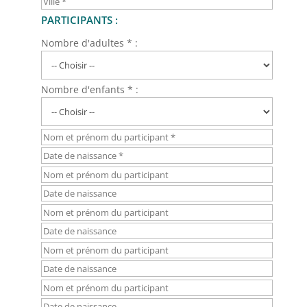
PARTICIPANTS :
Nombre d'adultes * :
Nombre d'enfants * :