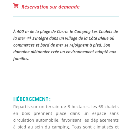
Réservation sur demande
À 400 m de la plage de Carro, le Camping Les Chalets de
la Mer 4* s'intègre dans un village de la Côte Bleue où
commerces et bord de mer se rejoignent à pied. Son
domaine piétonnier crée un environnement adapté aux
familles.
HÉBERGEMENT
:
Répartis sur un terrain de 3 hectares, les 68 chalets
en bois prennent place dans un espace sans
circulation automobile, favorisant les déplacements
à pied au sein du camping. Tous sont climatisés et