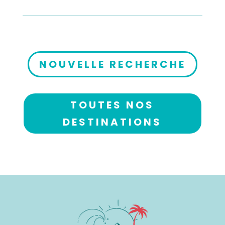
NOUVELLE RECHERCHE
TOUTES NOS
DESTINATIONS