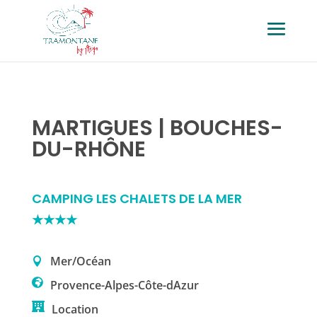
MARTIGUES | BOUCHES-
DU-RHÔNE
CAMPING LES CHALETS DE LA MER
★★★★
Mer/Océan
Provence-Alpes-Côte-dAzur
Location