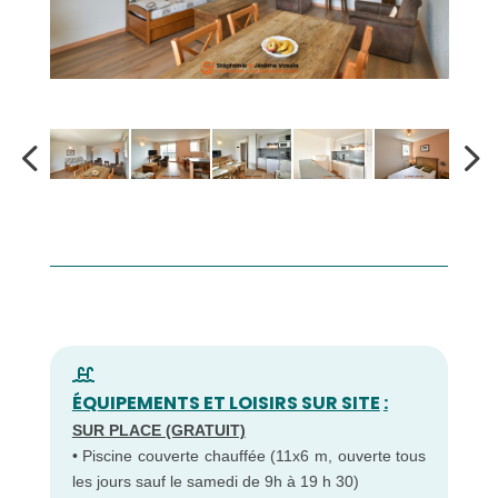
ÉQUIPEMENTS ET LOISIRS SUR SITE
:
SUR PLACE (GRATUIT)
• Piscine couverte chauffée (11x6 m, ouverte tous
les jours sauf le samedi de 9h à 19 h 30)