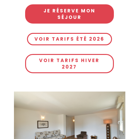
JE RÉSERVE MON
SÉJOUR
VOIR TARIFS ÉTÉ 2026
VOIR TARIFS HIVER
2027