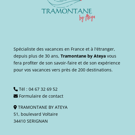
Spécialiste des vacances en France et à l'étranger,
depuis plus de 30 ans,
Tramontane by Ateya
vous
fera profiter de son savoir-faire et de son expérience
pour vos vacances vers près de 200 destinations.
Tél :
04 67 32 69 52
Formulaire de contact
TRAMONTANE BY ATEYA
51, boulevard Voltaire
34410 SERIGNAN