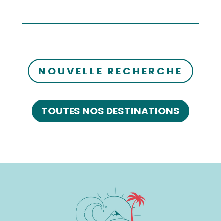
NOUVELLE RECHERCHE
TOUTES NOS DESTINATIONS