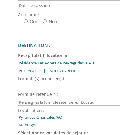
Animaux * :
Oui
Non
DESTINATION :
Récapitulatif, location à :
Formule(s) proposée(s) :
Formule retenue * :
Localisation :
Sélectionnez vos dates de séjour :