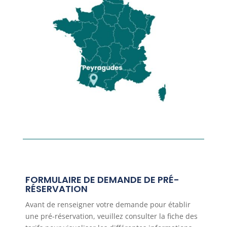
FORMULAIRE DE DEMANDE DE PRÉ-
RÉSERVATION
Avant de renseigner votre demande pour établir
une pré-réservation, veuillez consulter la fiche des