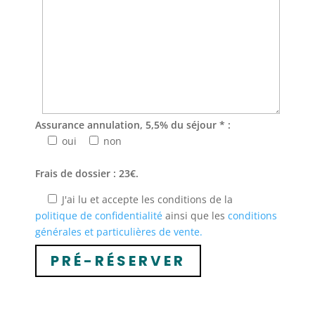
Assurance annulation, 5,5% du séjour * :
oui
non
Frais de dossier : 23€.
J'ai lu et accepte les conditions de la
politique de confidentialité
ainsi que les
conditions
générales et particulières de vente.