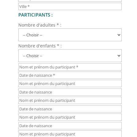
PARTICIPANTS :
Nombre d'adultes * :
Nombre d'enfants * :