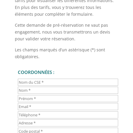
tarifs pour visualiser les différentes informations.
En plus des tarifs, vous y trouverez tous les
éléments pour compléter le formulaire.
Cette demande de pré-réservation ne vaut pas
engagement, nous vous transmettrons un devis
pour valider votre réservation.
Les champs marqués d’un astérisque (*) sont
obligatoires.
COORDONNÉES :