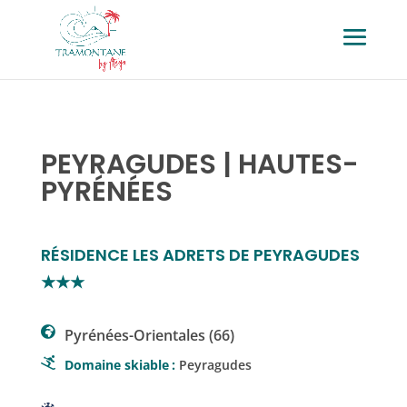
PEYRAGUDES | HAUTES-
PYRÉNÉES
RÉSIDENCE LES ADRETS DE PEYRAGUDES
★★★
Pyrénées-Orientales (66)
Domaine skiable
:
Peyragudes