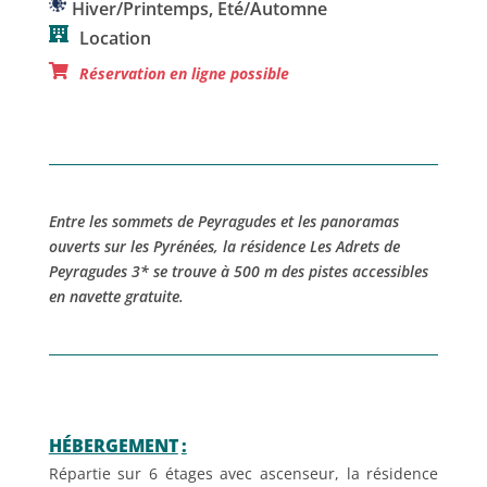
Hiver/Printemps
,
Eté/Automne
Location
Réservation en ligne possible
Entre les sommets de Peyragudes et les panoramas
ouverts sur les Pyrénées, la résidence Les Adrets de
Peyragudes 3* se trouve à 500 m des pistes accessibles
en navette gratuite.
HÉBERGEMENT
:
Répartie sur 6 étages avec ascenseur, la résidence