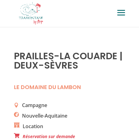
PRAILLES-LA COUARDE |
DEUX-SÈVRES
LE DOMAINE DU LAMBON
Campagne
Nouvelle-Aquitaine
Location
Réservation sur demande