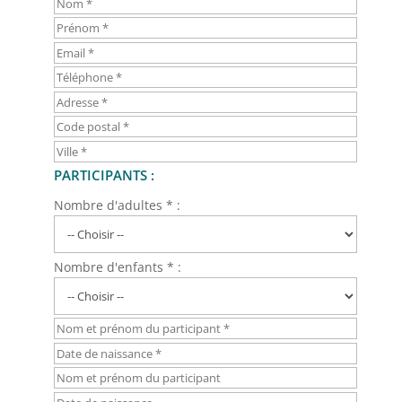
PARTICIPANTS :
Nombre d'adultes * :
Nombre d'enfants * :