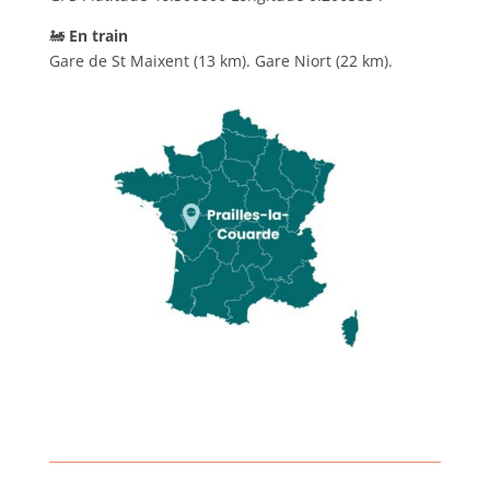
🚂
En train
Gare de St Maixent (13 km). Gare Niort (22 km).