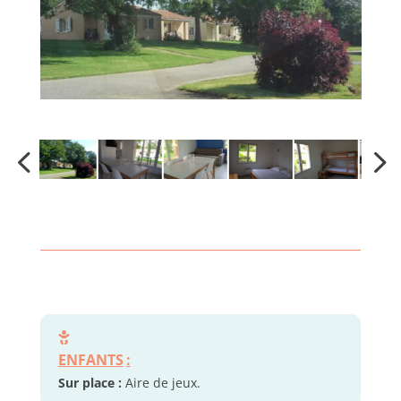
ENFANTS
:
Sur place :
Aire de jeux.