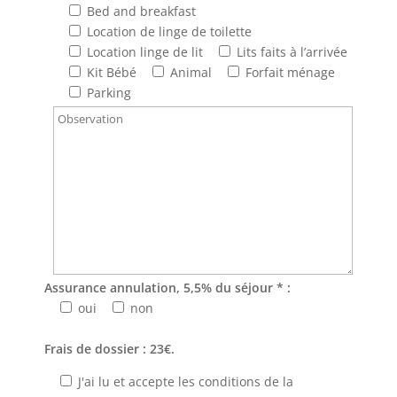
Bed and breakfast
Location de linge de toilette
Location linge de lit
Lits faits à l’arrivée
Kit Bébé
Animal
Forfait ménage
Parking
Assurance annulation, 5,5% du séjour * :
oui
non
Frais de dossier : 23€.
J'ai lu et accepte les conditions de la