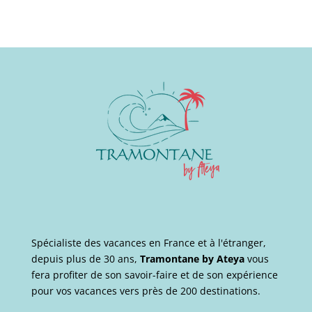
Spécialiste des vacances en France et à l'étranger,
depuis plus de 30 ans,
Tramontane by Ateya
vous
fera profiter de son savoir-faire et de son expérience
pour vos vacances vers près de 200 destinations.