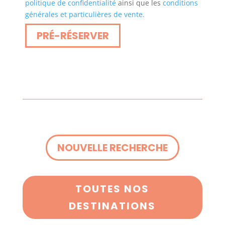
politique de confidentialité
ainsi que les
conditions
générales et particulières de vente.
NOUVELLE RECHERCHE
TOUTES NOS
DESTINATIONS