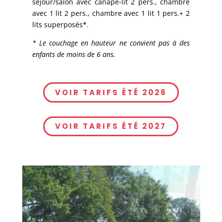
séjour/salon avec canapé-lit 2 pers., chambre
avec 1 lit 2 pers., chambre avec 1 lit 1 pers.+ 2
lits superposés*.
* Le couchage en hauteur ne convient pas à des
enfants de moins de 6 ans.
VOIR TARIFS ÉTÉ 2026
VOIR TARIFS ÉTÉ 2027