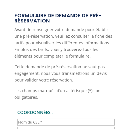
FORMULAIRE DE DEMANDE DE PRÉ-
RÉSERVATION
Avant de renseigner votre demande pour établir
une pré-réservation, veuillez consulter la fiche des
tarifs pour visualiser les différentes informations.
En plus des tarifs, vous y trouverez tous les
éléments pour compléter le formulaire.
Cette demande de pré-réservation ne vaut pas
engagement, nous vous transmettrons un devis
pour valider votre réservation.
Les champs marqués d’un astérisque (*) sont
obligatoires.
COORDONNÉES :