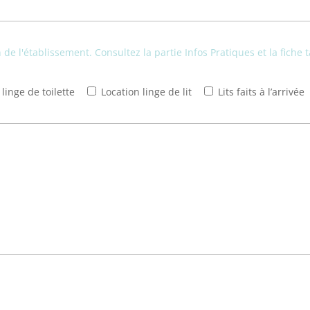
de l'établissement. Consultez la partie Infos Pratiques et la fiche t
linge de toilette
Location linge de lit
Lits faits à l’arrivée