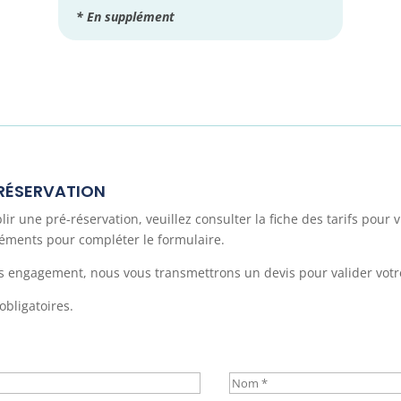
* En supplément
-RÉSERVATION
 une pré-réservation, veuillez consulter la fiche des tarifs pour vi
éléments pour compléter le formulaire.
 engagement, nous vous transmettrons un devis pour valider votre
obligatoires.