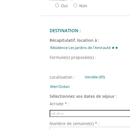
Oui
Non
DESTINATION :
Récapitulatif, location à :
Formule(s) proposée(s) :
Localisation :
Sélectionnez vos dates de séjour :
Arrivée * :
Nombre de semaine(s) * :