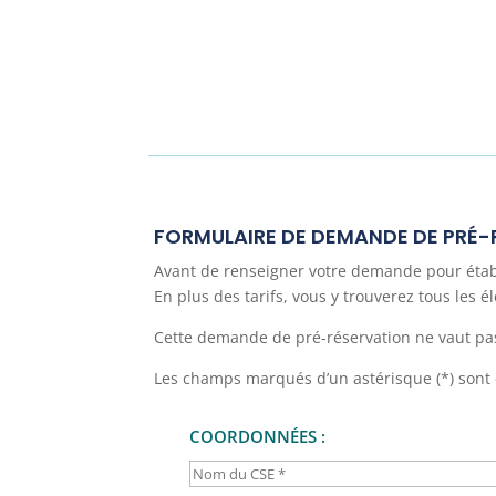
FORMULAIRE DE DEMANDE DE PRÉ
Avant de renseigner votre demande pour établir
En plus des tarifs, vous y trouverez tous les 
Cette demande de pré-réservation ne vaut pas
Les champs marqués d’un astérisque (*) sont 
COORDONNÉES :