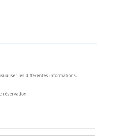
sualiser les différentes informations.
 réservation.