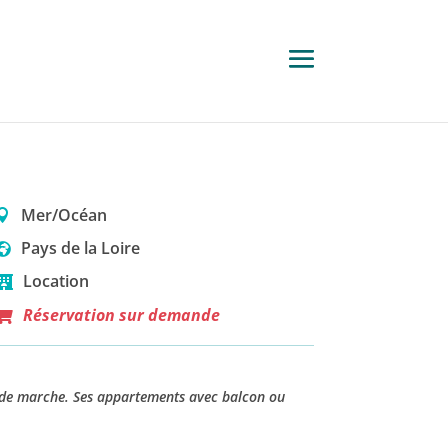
Mer/Océan
Pays de la Loire
Location
Réservation sur demande
e de marche. Ses appartements avec balcon ou