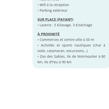
• Wifi à la réception
• Parking extérieur
SUR PLACE (PAYANT)
• Laverie : 5 €/lavage, 3 €/séchage
À PROXIMITÉ
• Commerces et centre-ville à 50 m
• Activités et sports nautiques (char à
voile, catamaran, excursions…)
• Zoo des Sables, Ile de Noirmoutier à 80
km, Ile d’Yeu à 90 km