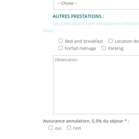
AUTRES PRESTATIONS :
Les prestations sont variables en fonction 
nous.
Bed and breakfast
Location de 
Forfait ménage
Parking
Assurance annulation, 5,5% du séjour * :
oui
non