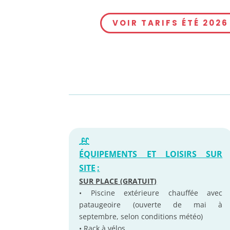
VOIR TARIFS ÉTÉ 2026
ÉQUIPEMENTS ET LOISIRS SUR
SITE
:
SUR PLACE (GRATUIT)
• Piscine extérieure chauffée avec
pataugeoire (ouverte de mai à
septembre, selon conditions météo)
• Rack à vélos