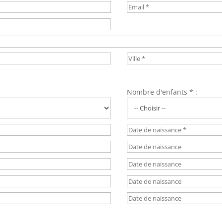
Nombre d'enfants * :