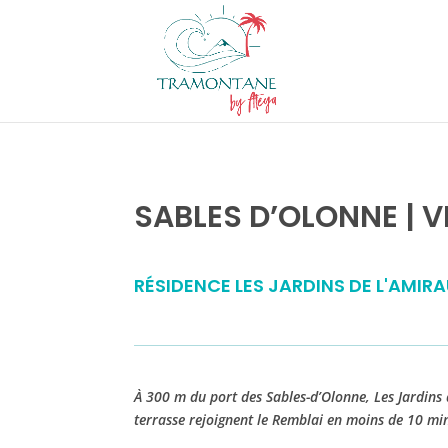
SABLES D’OLONNE | 
RÉSIDENCE LES JARDINS DE L'AMIR
À 300 m du port des Sables-d’Olonne, Les Jardins
terrasse rejoignent le Remblai en moins de 10 mi