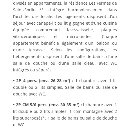
divisés en appartements, la résidence Les Fermes de
Saint-Sorlin ** s’intègre harmonieusement dans
l’architecture locale. Les logements disposent d’un
séjour avec canapé-lit ou lit gigogne et d’une cuisine
équipée comprenant lave-vaisselle, plaques
vitrocéramiques et micro-ondes. Chaque
appartement bénéficie également d’un balcon ou
d’une terrasse. Selon les configurations, les
hébergements disposent d’une salle de bains, d’une
salle de douche ou d’une salle d’eau, avec WC
intégrés ou séparés.
• 2P 4 pers. (env. 26-28 m²) :
1 chambre avec 1 lit
double ou 2 lits simples. Salle de bains ou sale de
douche avec WC.
• 2P CM 5/6 pers. (env. 30-35 m²) :
1 chambre avec 1
lit double ou 2 lits simples, 1 coin montagne avec 2
lits superposés*. 1 salle de bains ou salle de douche
et WC.