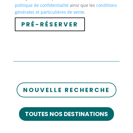
politique de confidentialité
ainsi que les
conditions
générales et particulières de vente.
NOUVELLE RECHERCHE
TOUTES NOS DESTINATIONS