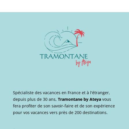
Spécialiste des vacances en France et à l'étranger,
depuis plus de 30 ans,
Tramontane by Ateya
vous
fera profiter de son savoir-faire et de son expérience
pour vos vacances vers près de 200 destinations.