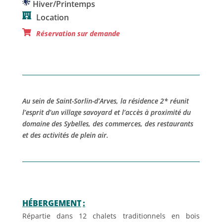
Hiver/Printemps
Location
Réservation sur demande
Au sein de Saint-Sorlin-d’Arves, la résidence 2* réunit
l’esprit d’un village savoyard et l’accès à proximité du
domaine des Sybelles, des commerces, des restaurants
et des activités de plein air.
HÉBERGEMENT
:
Répartie dans 12 chalets traditionnels en bois