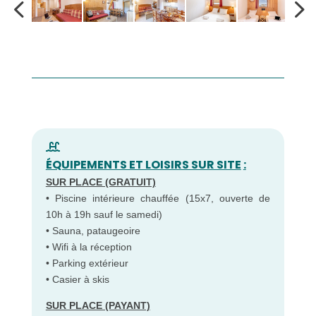
ÉQUIPEMENTS ET LOISIRS SUR SITE
:
SUR PLACE (GRATUIT)
• Piscine intérieure chauffée (15x7, ouverte de
10h à 19h sauf le samedi)
• Sauna, pataugeoire
• Wifi à la réception
• Parking extérieur
• Casier à skis
SUR PLACE (PAYANT)