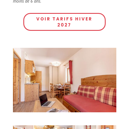
moins de 6 ans.
VOIR TARIFS HIVER
2027