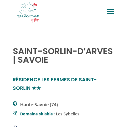
SAINT-SORLIN-D’ARVES
| SAVOIE
RÉSIDENCE LES FERMES DE SAINT-
SORLIN ★★
Haute-Savoie (74)
Domaine skiable
:
Les Sybelles