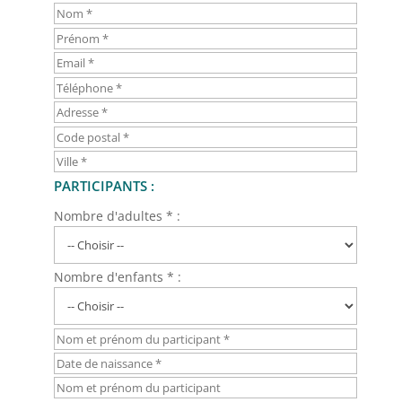
PARTICIPANTS :
Nombre d'adultes * :
Nombre d'enfants * :