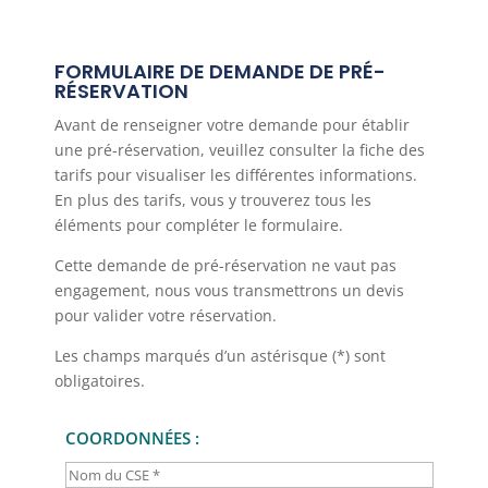
FORMULAIRE DE DEMANDE DE PRÉ-
RÉSERVATION
Avant de renseigner votre demande pour établir
une pré-réservation, veuillez consulter la fiche des
tarifs pour visualiser les différentes informations.
En plus des tarifs, vous y trouverez tous les
éléments pour compléter le formulaire.
Cette demande de pré-réservation ne vaut pas
engagement, nous vous transmettrons un devis
pour valider votre réservation.
Les champs marqués d’un astérisque (*) sont
obligatoires.
COORDONNÉES :