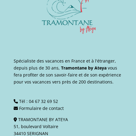
Spécialiste des vacances en France et à l'étranger,
depuis plus de 30 ans,
Tramontane by Ateya
vous
fera profiter de son savoir-faire et de son expérience
pour vos vacances vers près de 200 destinations.
Tél :
04 67 32 69 52
Formulaire de contact
TRAMONTANE BY ATEYA
51, boulevard Voltaire
34410 SERIGNAN