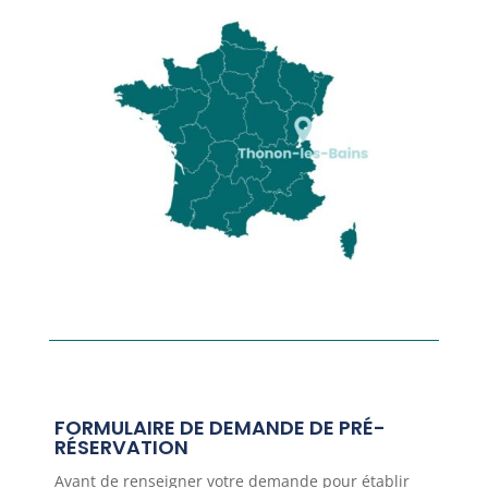
FORMULAIRE DE DEMANDE DE PRÉ-
RÉSERVATION
Avant de renseigner votre demande pour établir