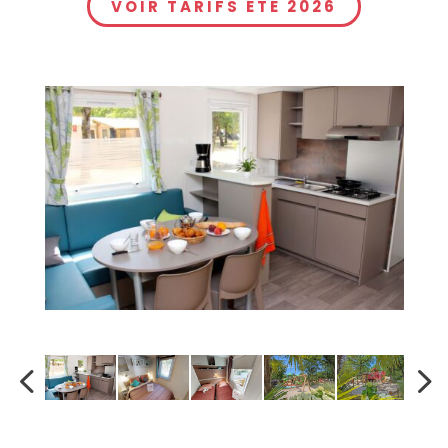
VOIR TARIFS ÉTÉ 2026