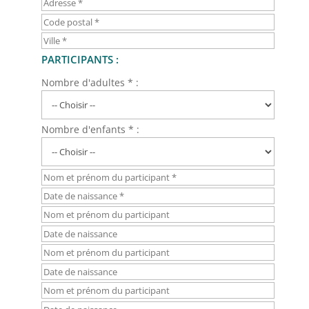
PARTICIPANTS :
Nombre d'adultes * :
Nombre d'enfants * :