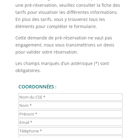
une pré-réservation, veuillez consulter la fiche des
tarifs pour visualiser les différentes informations.
En plus des tarifs, vous y trouverez tous les
éléments pour compléter le formulaire.
Cette demande de pré-réservation ne vaut pas
engagement, nous vous transmettrons un devis
pour valider votre réservation.
Les champs marqués d’un astérisque (*) sont
obligatoires.
COORDONNÉES :