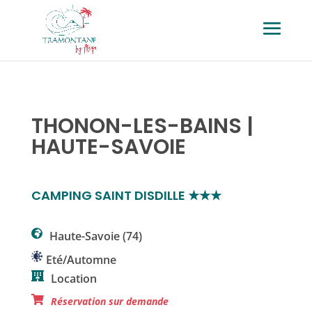
THONON-LES-BAINS |
HAUTE-SAVOIE
CAMPING SAINT DISDILLE ★★★
Haute-Savoie (74)
Eté/Automne
Location
Réservation sur demande