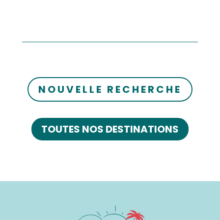
NOUVELLE RECHERCHE
TOUTES NOS DESTINATIONS