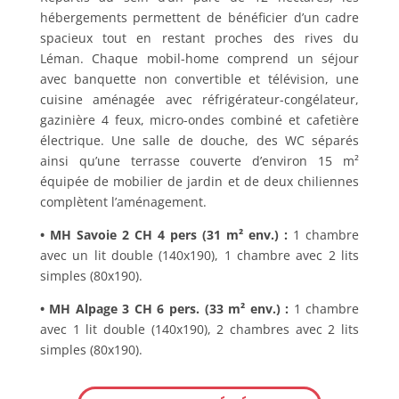
hébergements permettent de bénéficier d’un cadre
spacieux tout en restant proches des rives du
Léman. Chaque mobil-home comprend un séjour
avec banquette non convertible et télévision, une
cuisine aménagée avec réfrigérateur-congélateur,
gazinière 4 feux, micro-ondes combiné et cafetière
électrique. Une salle de douche, des WC séparés
ainsi qu’une terrasse couverte d’environ 15 m²
équipée de mobilier de jardin et de deux chiliennes
complètent l’aménagement.
• MH Savoie 2 CH 4 pers (31 m² env.) :
1 chambre
avec un lit double (140x190), 1 chambre avec 2 lits
simples (80x190).
• MH Alpage 3 CH 6 pers. (33 m² env.) :
1 chambre
avec 1 lit double (140x190), 2 chambres avec 2 lits
simples (80x190).