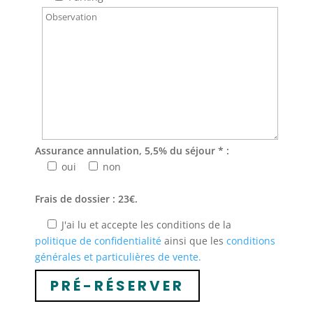
Assurance annulation, 5,5% du séjour * :
oui
non
Frais de dossier : 23€.
J'ai lu et accepte les conditions de la
politique de confidentialité
ainsi que les
conditions
générales et particulières de vente.