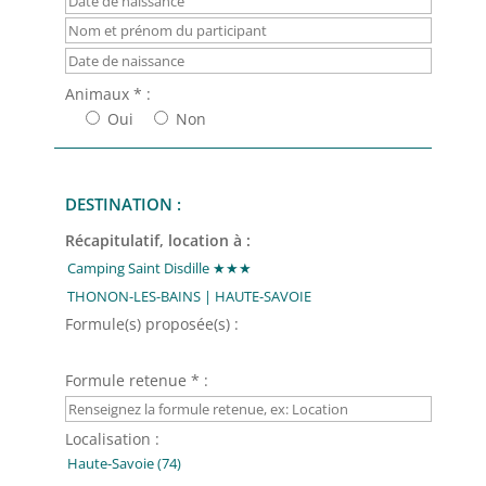
Animaux * :
Oui
Non
DESTINATION :
Récapitulatif, location à :
Formule(s) proposée(s) :
Formule retenue * :
Localisation :